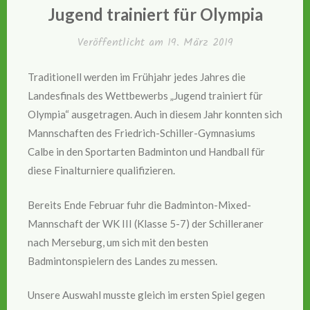
Jugend trainiert für Olympia
Veröffentlicht am
19. März 2019
Traditionell werden im Frühjahr jedes Jahres die
Landesfinals des Wettbewerbs „Jugend trainiert für
Olympia“ ausgetragen. Auch in diesem Jahr konnten sich
Mannschaften des Friedrich-Schiller-Gymnasiums
Calbe in den Sportarten Badminton und Handball für
diese Finalturniere qualifizieren.
Bereits Ende Februar fuhr die Badminton-Mixed-
Mannschaft der WK III (Klasse 5-7) der Schilleraner
nach Merseburg, um sich mit den besten
Badmintonspielern des Landes zu messen.
Unsere Auswahl musste gleich im ersten Spiel gegen