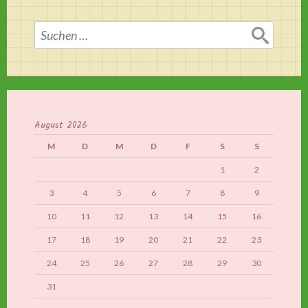
Suchen
nach:
August 2026
M
D
M
D
F
S
S
1
2
3
4
5
6
7
8
9
10
11
12
13
14
15
16
17
18
19
20
21
22
23
24
25
26
27
28
29
30
31