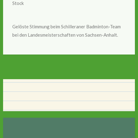
Stock
Gelöste Stimmung beim Schilleraner Badminton-Team
bei den Landesmeisterschaften von Sachsen-Anhalt.