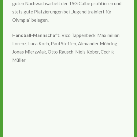
guten Nachwachsarbeit der TSG Calbe profitieren und
stets gute Platzierungen bei „Jugend trainiert für
Olympia“ belegen.
Handball-Mannschaft:
Vico Tappenbeck, Maximilian
Lorenz, Luca Koch, Paul Steffen, Alexander Möhring,
Jonas Mierzwiak, Otto Rausch, Niels Kober, Cedrik
Müller