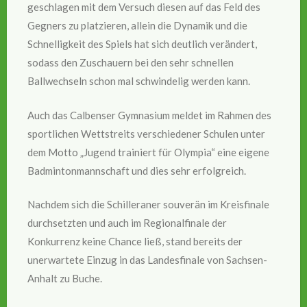
geschlagen mit dem Versuch diesen auf das Feld des
Gegners zu platzieren, allein die Dynamik und die
Schnelligkeit des Spiels hat sich deutlich verändert,
sodass den Zuschauern bei den sehr schnellen
Ballwechseln schon mal schwindelig werden kann.
Auch das Calbenser Gymnasium meldet im Rahmen des
sportlichen Wettstreits verschiedener Schulen unter
dem Motto „Jugend trainiert für Olympia“ eine eigene
Badmintonmannschaft und dies sehr erfolgreich.
Nachdem sich die Schilleraner souverän im Kreisfinale
durchsetzten und auch im Regionalfinale der
Konkurrenz keine Chance ließ, stand bereits der
unerwartete Einzug in das Landesfinale von Sachsen-
Anhalt zu Buche.