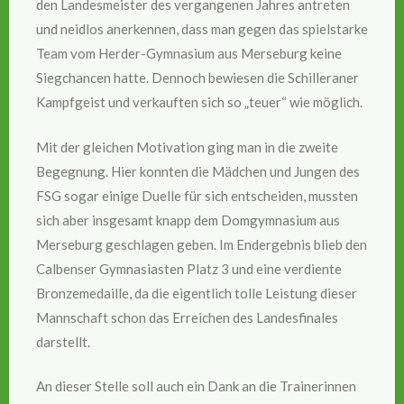
den Landesmeister des vergangenen Jahres antreten
und neidlos anerkennen, dass man gegen das spielstarke
Team vom Herder-Gymnasium aus Merseburg keine
Siegchancen hatte. Dennoch bewiesen die Schilleraner
Kampfgeist und verkauften sich so „teuer“ wie möglich.
Mit der gleichen Motivation ging man in die zweite
Begegnung. Hier konnten die Mädchen und Jungen des
FSG sogar einige Duelle für sich entscheiden, mussten
sich aber insgesamt knapp dem Domgymnasium aus
Merseburg geschlagen geben. Im Endergebnis blieb den
Calbenser Gymnasiasten Platz 3 und eine verdiente
Bronzemedaille, da die eigentlich tolle Leistung dieser
Mannschaft schon das Erreichen des Landesfinales
darstellt.
An dieser Stelle soll auch ein Dank an die Trainerinnen