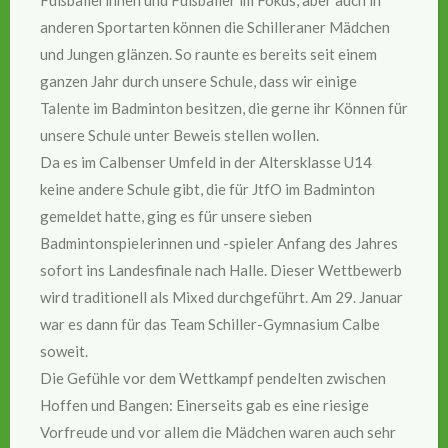
anderen Sportarten können die Schilleraner Mädchen
und Jungen glänzen. So raunte es bereits seit einem
ganzen Jahr durch unsere Schule, dass wir einige
Talente im Badminton besitzen, die gerne ihr Können für
unsere Schule unter Beweis stellen wollen.
Da es im Calbenser Umfeld in der Altersklasse U14
keine andere Schule gibt, die für JtfO im Badminton
gemeldet hatte, ging es für unsere sieben
Badmintonspielerinnen und -spieler Anfang des Jahres
sofort ins Landesfinale nach Halle. Dieser Wettbewerb
wird traditionell als Mixed durchgeführt. Am 29. Januar
war es dann für das Team Schiller-Gymnasium Calbe
soweit.
Die Gefühle vor dem Wettkampf pendelten zwischen
Hoffen und Bangen: Einerseits gab es eine riesige
Vorfreude und vor allem die Mädchen waren auch sehr