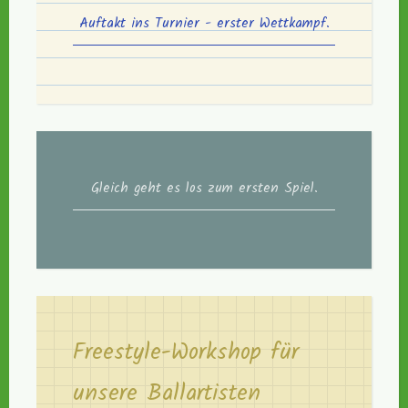
Auftakt ins Turnier - erster Wettkampf.
Gleich geht es los zum ersten Spiel.
Freestyle-Workshop für
unsere Ballartisten