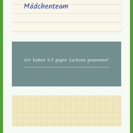
Mädchenteam
Wir haben 4:3 gegen Sachsen gewonnen!