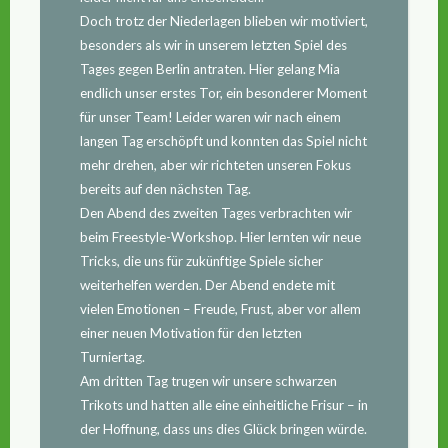
Doch trotz der Niederlagen blieben wir motiviert,
besonders als wir in unserem letzten Spiel des
Tages gegen Berlin antraten. Hier gelang Mia
endlich unser erstes Tor, ein besonderer Moment
für unser Team! Leider waren wir nach einem
langen Tag erschöpft und konnten das Spiel nicht
mehr drehen, aber wir richteten unseren Fokus
bereits auf den nächsten Tag.
Den Abend des zweiten Tages verbrachten wir
beim Freestyle-Workshop. Hier lernten wir neue
Tricks, die uns für zukünftige Spiele sicher
weiterhelfen werden. Der Abend endete mit
vielen Emotionen – Freude, Frust, aber vor allem
einer neuen Motivation für den letzten
Turniertag.
Am dritten Tag trugen wir unsere schwarzen
Trikots und hatten alle eine einheitliche Frisur – in
der Hoffnung, dass uns dies Glück bringen würde.