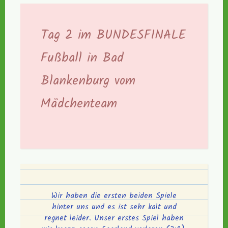
Tag 2 im BUNDESFINALE
Fußball in Bad
Blankenburg vom
Mädchenteam
Wir haben die ersten beiden Spiele
hinter uns und es ist sehr kalt und
regnet leider. Unser erstes Spiel haben