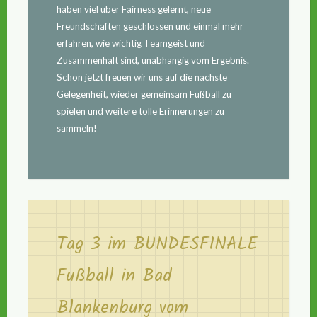
haben viel über Fairness gelernt, neue
Freundschaften geschlossen und einmal mehr
erfahren, wie wichtig Teamgeist und
Zusammenhalt sind, unabhängig vom Ergebnis.
Schon jetzt freuen wir uns auf die nächste
Gelegenheit, wieder gemeinsam Fußball zu
spielen und weitere tolle Erinnerungen zu
sammeln!
Tag 3 im BUNDESFINALE
Fußball in Bad
Blankenburg vom