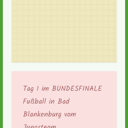
Tag 1 im BUNDESFINALE
Fußball in Bad
Blankenburg vom
Jungsteam