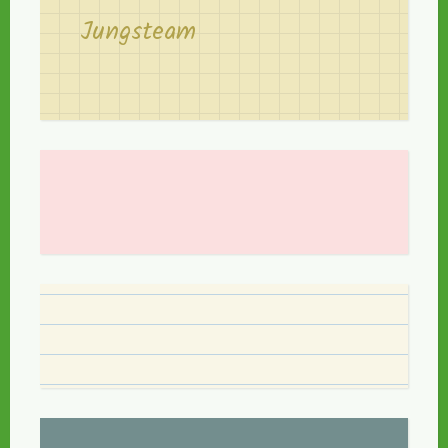
Jungsteam