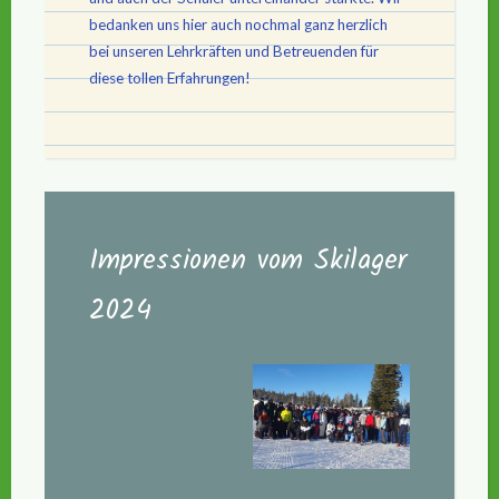
bedanken uns hier auch nochmal ganz herzlich
bei unseren Lehrkräften und Betreuenden für
diese tollen Erfahrungen!
Impressionen vom Skilager
2024