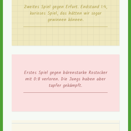
Zweites Spiel gegen Erfurt. Endstand 1:4,
kurioses Spiel, das hätten wir sogar
gewinnen können.
Erstes Spiel gegen bärenstarke Rostocker
mit 0:8 verloren. Die Jungs haben aber
tapfer gekämpft.