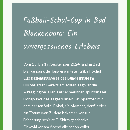
Fußball-Schul-Cup in Bad
Blankenburg: Ein
unvergessliches Erlebnis
Vom 15. bis 17. September 2024 fand in Bad
Blankenburg der lang erwartete Fußball-Schul-
Cup beziehungsweise das Bundesfinale im
Fußball statt. Bereits am ersten Tag war die
Aufregung bei allen Teilnehmerinnen spürbar. Der
Höhepunkt des Tages war ein Gruppenfoto mit
dem echten WM-Pokal, ein Moment, der für viele
ein Traum war. Zudem bekamen wir zur
Erinnerung schicke T-Shirts geschenkt.
Obwohl wir am Abend alle schon voller