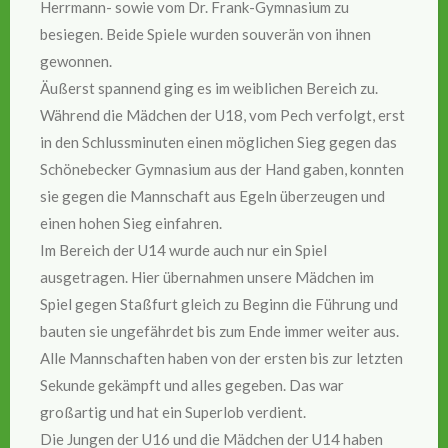
Herrmann- sowie vom Dr. Frank-Gymnasium zu
besiegen. Beide Spiele wurden souverän von ihnen
gewonnen.
Äußerst spannend ging es im weiblichen Bereich zu.
Während die Mädchen der U18, vom Pech verfolgt, erst
in den Schlussminuten einen möglichen Sieg gegen das
Schönebecker Gymnasium aus der Hand gaben, konnten
sie gegen die Mannschaft aus Egeln überzeugen und
einen hohen Sieg einfahren.
Im Bereich der U14 wurde auch nur ein Spiel
ausgetragen. Hier übernahmen unsere Mädchen im
Spiel gegen Staßfurt gleich zu Beginn die Führung und
bauten sie ungefährdet bis zum Ende immer weiter aus.
Alle Mannschaften haben von der ersten bis zur letzten
Sekunde gekämpft und alles gegeben. Das war
großartig und hat ein Superlob verdient.
Die Jungen der U16 und die Mädchen der U14 haben