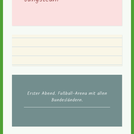
Erster Abend. Fußball-Arena mit allen
Bundesländern.