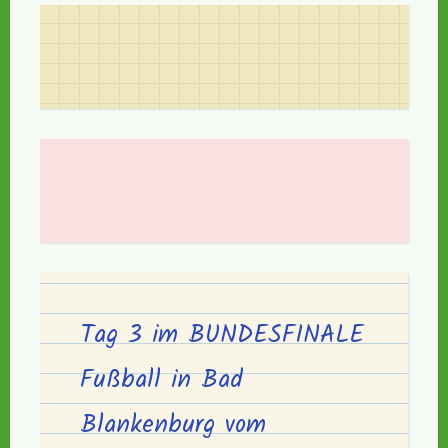
Tag 3 im BUNDESFINALE
Fußball in Bad
Blankenburg vom