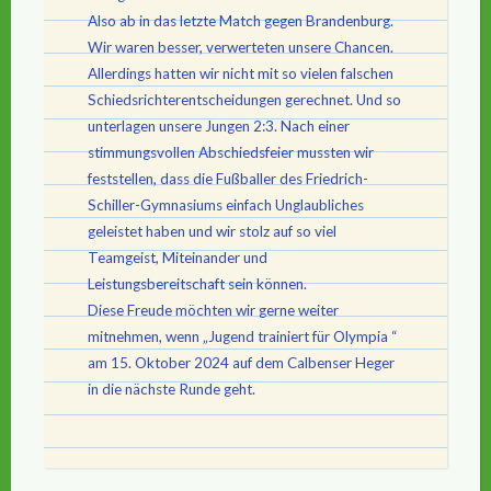
Also ab in das letzte Match gegen Brandenburg.
Wir waren besser, verwerteten unsere Chancen.
Allerdings hatten wir nicht mit so vielen falschen
Schiedsrichterentscheidungen gerechnet. Und so
unterlagen unsere Jungen 2:3. Nach einer
stimmungsvollen Abschiedsfeier mussten wir
feststellen, dass die Fußballer des Friedrich-
Schiller-Gymnasiums einfach Unglaubliches
geleistet haben und wir stolz auf so viel
Teamgeist, Miteinander und
Leistungsbereitschaft sein können.
Diese Freude möchten wir gerne weiter
mitnehmen, wenn „Jugend trainiert für Olympia “
am 15. Oktober 2024 auf dem Calbenser Heger
in die nächste Runde geht.