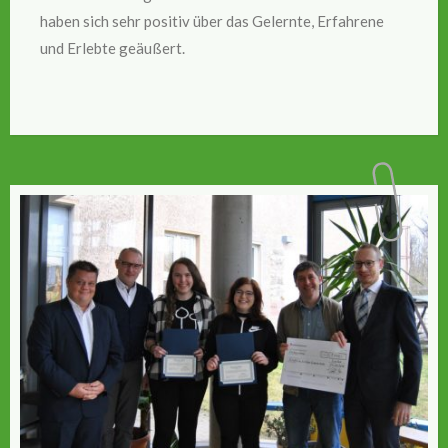
haben sich sehr positiv über das Gelernte, Erfahrene
und Erlebte geäußert.