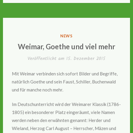
VERÖFFENTLICHT
NEWS
IN
Weimar, Goethe und viel mehr
Veröffentlicht am
15. Dezember 2015
Mit Weimar verbinden sich sofort Bilder und Begriffe,
natürlich Goethe und sein Faust, Schiller, Buchenwald
und für manche noch mehr.
Im Deutschunterricht wird der Weimarer Klassik (1786-
1805) ein besonderer Platz eingeräumt, viele Namen
werden neben den erwähnten genannt: Herder und
Wieland, Herzog Carl August – Herrscher, Mäzen und