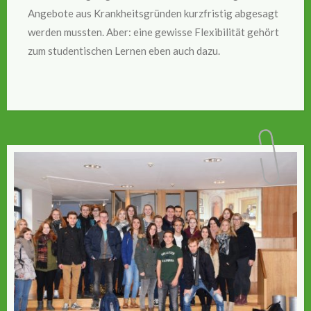
Angebote aus Krankheitsgründen kurzfristig abgesagt
werden mussten. Aber: eine gewisse Flexibilität gehört
zum studentischen Lernen eben auch dazu.