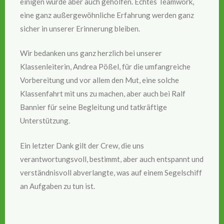
einigen wurde aber auch geholfen. Echtes Teamwork,
eine ganz außergewöhnliche Erfahrung werden ganz
sicher in unserer Erinnerung bleiben.
Wir bedanken uns ganz herzlich bei unserer
Klassenleiterin, Andrea Pößel, für die umfangreiche
Vorbereitung und vor allem den Mut, eine solche
Klassenfahrt mit uns zu machen, aber auch bei Ralf
Bannier für seine Begleitung und tatkräftige
Unterstützung.
Ein letzter Dank gilt der Crew, die uns
verantwortungsvoll, bestimmt, aber auch entspannt und
verständnisvoll abverlangte, was auf einem Segelschiff
an Aufgaben zu tun ist.