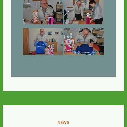
VERÖFFENTLICHT
NEWS