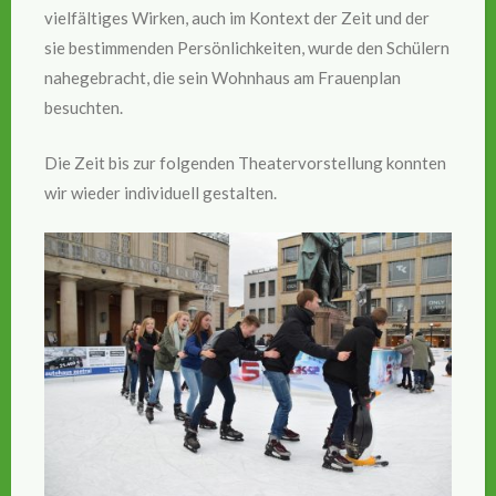
vielfältiges Wirken, auch im Kontext der Zeit und der
sie bestimmenden Persönlichkeiten, wurde den Schülern
nahegebracht, die sein Wohnhaus am Frauenplan
besuchten.
Die Zeit bis zur folgenden Theatervorstellung konnten
wir wieder individuell gestalten.