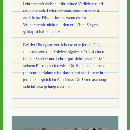
Lehrerschaft nicht nur für seinen Vorlieben rund
um das runde Leder bekannt, sondern scheut
auch keine Diskussionen, wenn es am
Wochenende nicht mit den erhofften Siegen
geklappt haben sollte.
Bei der Übergabe versicherte er in jedem Fall,
dass das von den Spielern signierte Trikot einen
für alle Schüler und Lehrer gut sichtbaren Platz in
seinem Büro erhalten wird. Die Suche nach einem
passenden Rahmen für das Trikot startete er in
jedem Fall gleich im Anschluss. Die Überraschung
scheint also gelungen zu sein.