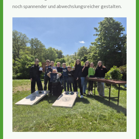
noch spannender und abwechslungsreicher gestalten.