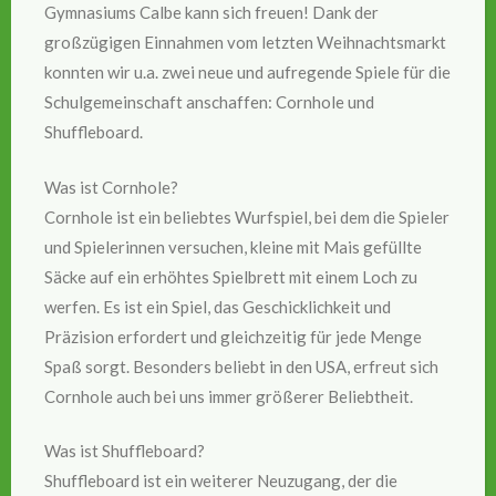
Gymnasiums Calbe kann sich freuen! Dank der
großzügigen Einnahmen vom letzten Weihnachtsmarkt
konnten wir u.a. zwei neue und aufregende Spiele für die
Schulgemeinschaft anschaffen: Cornhole und
Shuffleboard.
Was ist Cornhole?
Cornhole ist ein beliebtes Wurfspiel, bei dem die Spieler
und Spielerinnen versuchen, kleine mit Mais gefüllte
Säcke auf ein erhöhtes Spielbrett mit einem Loch zu
werfen. Es ist ein Spiel, das Geschicklichkeit und
Präzision erfordert und gleichzeitig für jede Menge
Spaß sorgt. Besonders beliebt in den USA, erfreut sich
Cornhole auch bei uns immer größerer Beliebtheit.
Was ist Shuffleboard?
Shuffleboard ist ein weiterer Neuzugang, der die