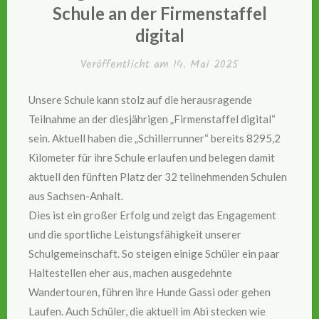
Schule an der Firmenstaffel
digital
Veröffentlicht am
14. Mai 2025
Unsere Schule kann stolz auf die herausragende
Teilnahme an der diesjährigen „Firmenstaffel digital“
sein. Aktuell haben die „Schillerrunner“ bereits 8295,2
Kilometer für ihre Schule erlaufen und belegen damit
aktuell den fünften Platz der 32 teilnehmenden Schulen
aus Sachsen-Anhalt.
Dies ist ein großer Erfolg und zeigt das Engagement
und die sportliche Leistungsfähigkeit unserer
Schulgemeinschaft. So steigen einige Schüler ein paar
Haltestellen eher aus, machen ausgedehnte
Wandertouren, führen ihre Hunde Gassi oder gehen
Laufen. Auch Schüler, die aktuell im Abi stecken wie