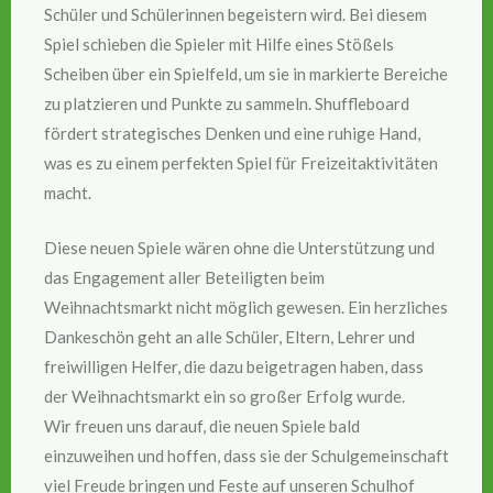
Schüler und Schülerinnen begeistern wird. Bei diesem
Spiel schieben die Spieler mit Hilfe eines Stößels
Scheiben über ein Spielfeld, um sie in markierte Bereiche
zu platzieren und Punkte zu sammeln. Shuffleboard
fördert strategisches Denken und eine ruhige Hand,
was es zu einem perfekten Spiel für Freizeitaktivitäten
macht.
Diese neuen Spiele wären ohne die Unterstützung und
das Engagement aller Beteiligten beim
Weihnachtsmarkt nicht möglich gewesen. Ein herzliches
Dankeschön geht an alle Schüler, Eltern, Lehrer und
freiwilligen Helfer, die dazu beigetragen haben, dass
der Weihnachtsmarkt ein so großer Erfolg wurde.
Wir freuen uns darauf, die neuen Spiele bald
einzuweihen und hoffen, dass sie der Schulgemeinschaft
viel Freude bringen und Feste auf unseren Schulhof