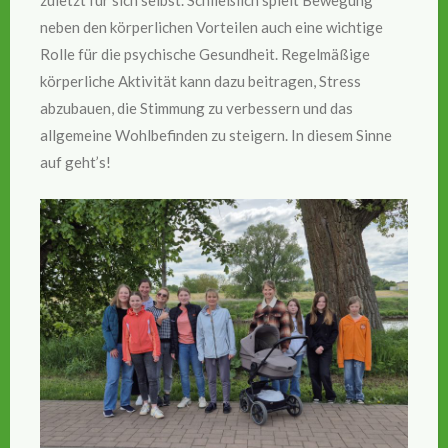
zuletzt für sich selbst. Schließlich spielt Bewegung
neben den körperlichen Vorteilen auch eine wichtige
Rolle für die psychische Gesundheit. Regelmäßige
körperliche Aktivität kann dazu beitragen, Stress
abzubauen, die Stimmung zu verbessern und das
allgemeine Wohlbefinden zu steigern. In diesem Sinne
auf geht’s!