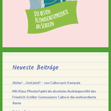
Neueste Beiträge
Abitur! …Und jetzt? – von Calbe nach Kampala
Mit Klaus Pfesdorf geht ein absolutes Aushängeschild des
Friedrich-Schiller-Gymnasiums Calbe in die wohlverdiente
Rente