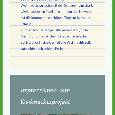
Weihnachtswünsche mit der Schulgemeinschaft.
„Weihnachten in Familie“ gab dann den Hinweis
auf die kommenden schönen Tage im Kreis der
Familie.
Zum Abschluss sangen alle gemeinsam „Stille
Nacht“ und Pfarrer Behr verabschiedete die
Schilleraner in eine besinnliche Weihnachtszeit,
wünschte auch schöne Ferien.
Impressionen vom
Weihnachtsprojekt