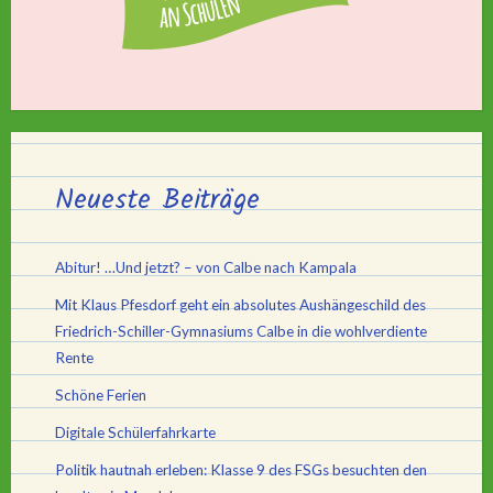
Neueste Beiträge
Abitur! …Und jetzt? – von Calbe nach Kampala
Mit Klaus Pfesdorf geht ein absolutes Aushängeschild des
Friedrich-Schiller-Gymnasiums Calbe in die wohlverdiente
Rente
Schöne Ferien
Digitale Schülerfahrkarte
Politik hautnah erleben: Klasse 9 des FSGs besuchten den