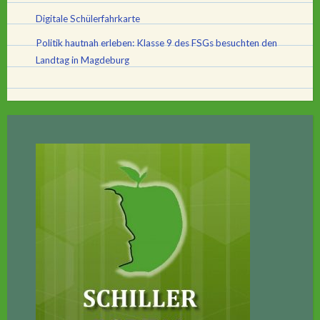
Digitale Schülerfahrkarte
Politik hautnah erleben: Klasse 9 des FSGs besuchten den
Landtag in Magdeburg