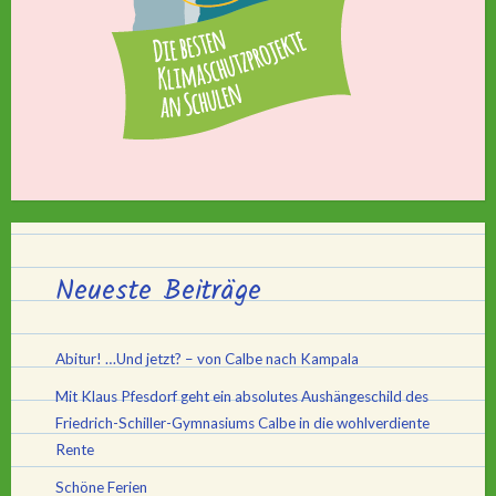
Neueste Beiträge
Abitur! …Und jetzt? – von Calbe nach Kampala
Mit Klaus Pfesdorf geht ein absolutes Aushängeschild des
Friedrich-Schiller-Gymnasiums Calbe in die wohlverdiente
Rente
Schöne Ferien