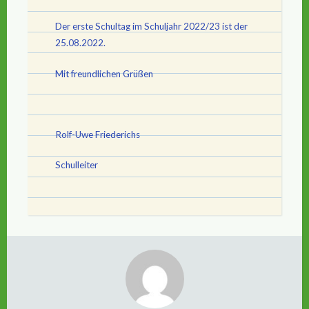
Der erste Schultag im Schuljahr 2022/23 ist der
25.08.2022.
Mit freundlichen Grüßen
Rolf-Uwe Friederichs
Schulleiter