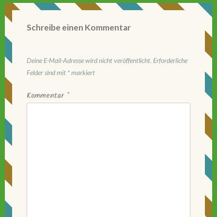
Schreibe einen Kommentar
Deine E-Mail-Adresse wird nicht veröffentlicht.
Erforderliche
Felder sind mit
*
markiert
Kommentar
*