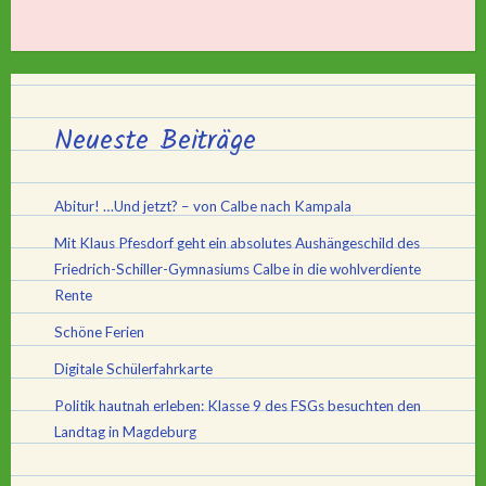
Neueste Beiträge
Abitur! …Und jetzt? – von Calbe nach Kampala
Mit Klaus Pfesdorf geht ein absolutes Aushängeschild des
Friedrich-Schiller-Gymnasiums Calbe in die wohlverdiente
Rente
Schöne Ferien
Digitale Schülerfahrkarte
Politik hautnah erleben: Klasse 9 des FSGs besuchten den
Landtag in Magdeburg