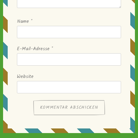
Name
*
E-Mail-Adresse
*
Website