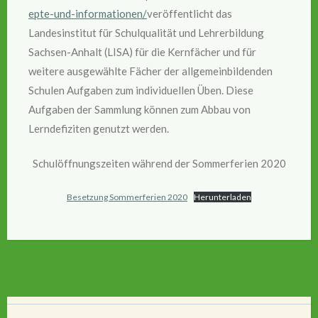
epte-und-informationen/
veröffentlicht das
Landesinstitut für Schulqualität und Lehrerbildung
Sachsen-Anhalt (LISA) für die Kernfächer und für
weitere ausgewählte Fächer der allgemeinbildenden
Schulen Aufgaben zum individuellen Üben. Diese
Aufgaben der Sammlung können zum Abbau von
Lerndefiziten genutzt werden.
Schulöffnungszeiten während der Sommerferien 2020
Besetzung Sommerferien 2020
Herunterladen