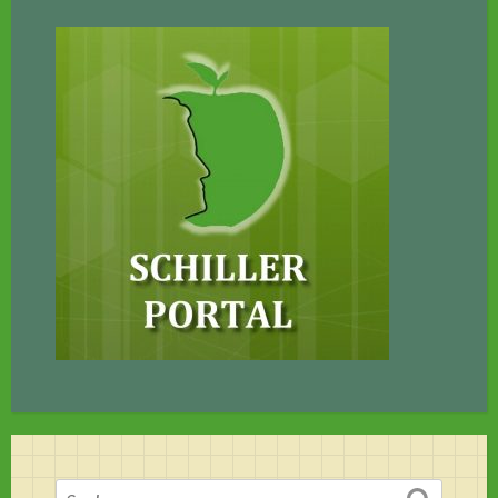
Suchen