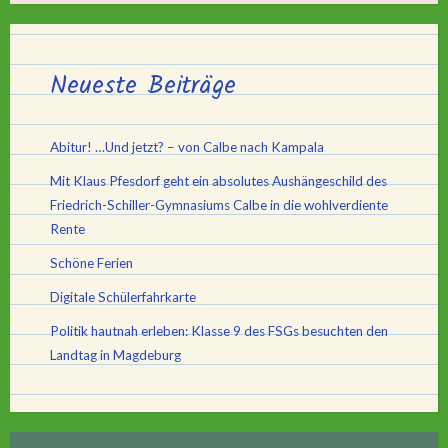
Neueste Beiträge
Abitur! …Und jetzt? – von Calbe nach Kampala
Mit Klaus Pfesdorf geht ein absolutes Aushängeschild des
Friedrich-Schiller-Gymnasiums Calbe in die wohlverdiente
Rente
Schöne Ferien
Digitale Schülerfahrkarte
Politik hautnah erleben: Klasse 9 des FSGs besuchten den
Landtag in Magdeburg