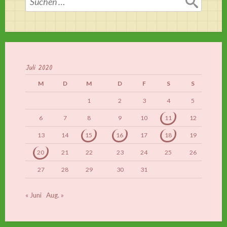
nach:
Juli 2020
M
D
M
D
F
S
S
1
2
3
4
5
6
7
8
9
10
11
12
13
14
15
16
17
18
19
20
21
22
23
24
25
26
27
28
29
30
31
« Juni
Aug. »