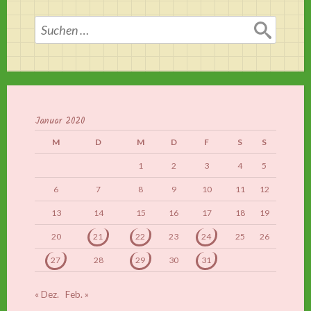
Suchen
nach:
Januar 2020
M
D
M
D
F
S
S
1
2
3
4
5
6
7
8
9
10
11
12
13
14
15
16
17
18
19
20
21
22
23
24
25
26
27
28
29
30
31
« Dez.
Feb. »