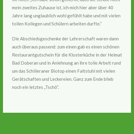
mein zweites Zuhause ist, ich mich hier aber über 40
Jahre lang unglaublich wohl gefühlt habe und mit vielen
tollen Kollegen und Schülern arbeiten durfte.“
Die Abschiedsgeschenke der Lehrerschaft waren dann
auch überaus passend: zum einen gab es einen schönen
Restaurantgutschein für die Klosterküche in der Heimat
Bad Doberan und in Anlehnung an ihre tolle Arbeit rund
um das Schilleraner Biotop einen Faltstuhl mit vielen
Gerätschaften und Leckereien. Ganz zum Ende blieb
noch ein letztes „Tschö“.