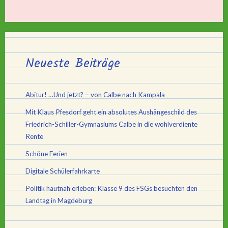
Neueste Beiträge
Abitur! …Und jetzt? – von Calbe nach Kampala
Mit Klaus Pfesdorf geht ein absolutes Aushängeschild des
Friedrich-Schiller-Gymnasiums Calbe in die wohlverdiente
Rente
Schöne Ferien
Digitale Schülerfahrkarte
Politik hautnah erleben: Klasse 9 des FSGs besuchten den
Landtag in Magdeburg