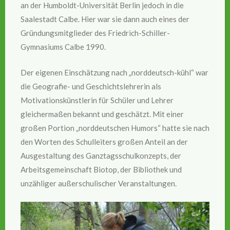
an der Humboldt-Universität Berlin jedoch in die
Saalestadt Calbe. Hier war sie dann auch eines der
Gründungsmitglieder des Friedrich-Schiller-
Gymnasiums Calbe 1990.
Der eigenen Einschätzung nach „norddeutsch-kühl“ war
die Geografie- und Geschichtslehrerin als
Motivationskünstlerin für Schüler und Lehrer
gleichermaßen bekannt und geschätzt. Mit einer
großen Portion „norddeutschen Humors“ hatte sie nach
den Worten des Schulleiters großen Anteil an der
Ausgestaltung des Ganztagsschulkonzepts, der
Arbeitsgemeinschaft Biotop, der Bibliothek und
unzähliger außerschulischer Veranstaltungen.