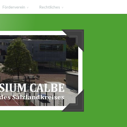
Förderverein
Rechtliches