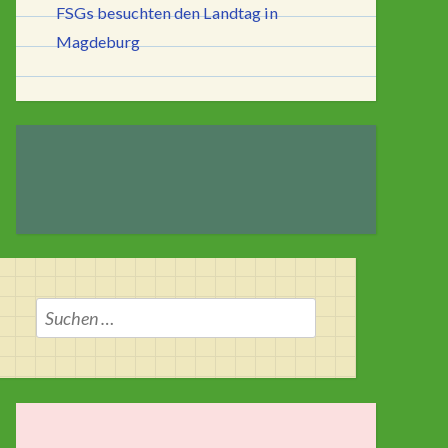
FSGs besuchten den Landtag in
Magdeburg
Suchen
nach: