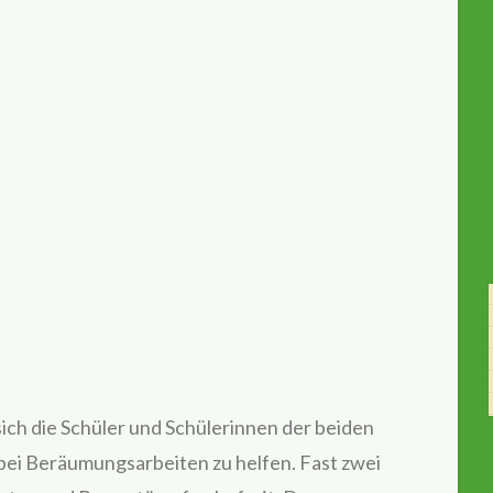
h die Schüler und Schülerinnen der beiden
bei Beräumungsarbeiten zu helfen. Fast zwei