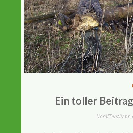
Ein toller Beitr
Veröffentlich