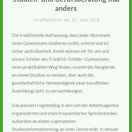
anders
Veröffentlicht am
20. Juni 2018
Die traditionelle Auffassung, dass jeder Absolvent
eines Gymnasiums studieren sollte, scheint und ist
sicher auch überholt. Somit müssen wir für uns und
unsere Schüler des Friedrich-Schiller-Gymnasiums
einen praktikablen Weg finden, sowohl die Neugierde
an einem Studium zu wecken, aber auch die
gesellschaftliche Notwendigkeit einer beruflichen
Ausbildung nicht zu vernachlässigen.
Das passiert regelmäßig in den von der Arbeitsagentur
organisierten und stark frequentierten Sprechstunden,
außerdem an einem sogenannten
Studieninformationstag an einer Universität. In diesem