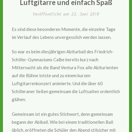
Luftgitarre und einfach Spaß
Veröffentlicht am
22. Juni 2018
Es sind diese besonderen Momente, die einzelne Tage
im Verlauf des Lebens unvergesslich werden lassen.
So war es beim diesjährigen Abiturball des Friedrich-
Schiller-Gymnasiums Calbe bereits kurz nach
Mitternacht als die Band Ventura Fox alle Abiturienten
auf die Bühne lotste und zu einem kurzen
Luftgitarrenkonzert animierte. Und die über 60
Schilleraner ließen gemeinsam die Luftsaiten ordentlich
glühen.
Gemeinsam ist ein gutes Stichwort, denn gemeinsam
begann der Abiball. Wie bei einem traditionellen Ball
üblich, eröffneten die Schüler den Abend stilsicher mit