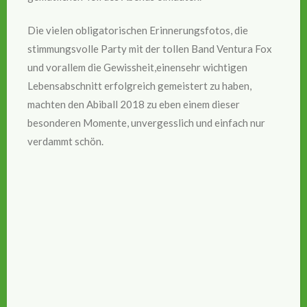
Die vielen obligatorischen Erinnerungsfotos, die
stimmungsvolle Party mit der tollen Band Ventura Fox
und vorallem die Gewissheit,einensehr wichtigen
Lebensabschnitt erfolgreich gemeistert zu haben,
machten den Abiball 2018 zu eben einem dieser
besonderen Momente, unvergesslich und einfach nur
verdammt schön.