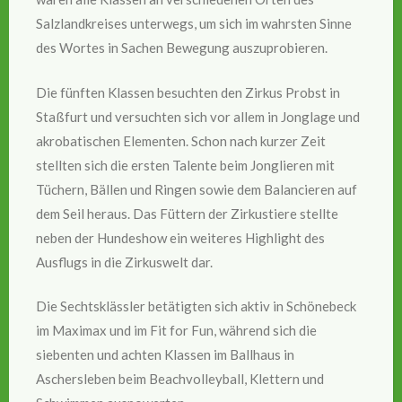
Salzlandkreises unterwegs, um sich im wahrsten Sinne
des Wortes in Sachen Bewegung auszuprobieren.
Die fünften Klassen besuchten den Zirkus Probst in
Staßfurt und versuchten sich vor allem in Jonglage und
akrobatischen Elementen. Schon nach kurzer Zeit
stellten sich die ersten Talente beim Jonglieren mit
Tüchern, Bällen und Ringen sowie dem Balancieren auf
dem Seil heraus. Das Füttern der Zirkustiere stellte
neben der Hundeshow ein weiteres Highlight des
Ausflugs in die Zirkuswelt dar.
Die Sechtsklässler betätigten sich aktiv in Schönebeck
im Maximax und im Fit for Fun, während sich die
siebenten und achten Klassen im Ballhaus in
Aschersleben beim Beachvolleyball, Klettern und