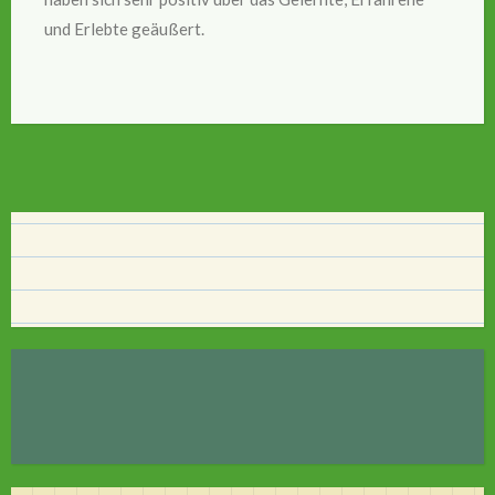
und Erlebte geäußert.