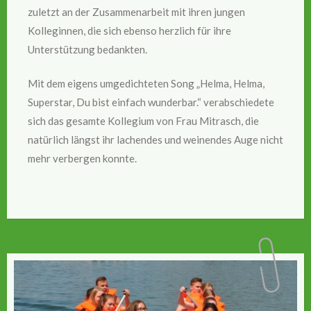
zuletzt an der Zusammenarbeit mit ihren jungen
Kolleginnen, die sich ebenso herzlich für ihre
Unterstützung bedankten.
Mit dem eigens umgedichteten Song „Helma, Helma,
Superstar, Du bist einfach wunderbar.“ verabschiedete
sich das gesamte Kollegium von Frau Mitrasch, die
natürlich längst ihr lachendes und weinendes Auge nicht
mehr verbergen konnte.