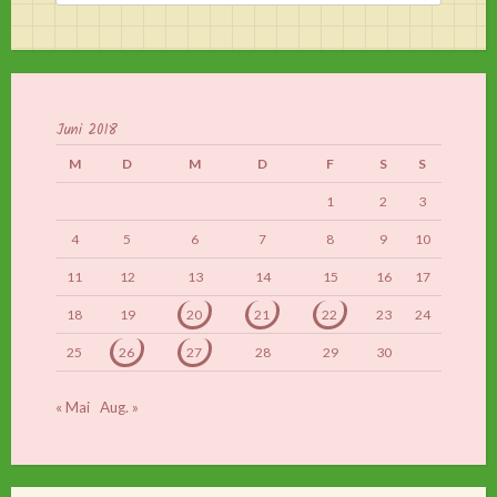
nach:
Juni 2018
M
D
M
D
F
S
S
1
2
3
4
5
6
7
8
9
10
11
12
13
14
15
16
17
18
19
20
21
22
23
24
25
26
27
28
29
30
« Mai
Aug. »