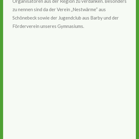
Organisatoren aus der Region zu verdanken. Besonders
zu nennen sind da der Verein „Nestwärme“ aus
Schönebeck sowie der Jugendclub aus Barby und der
Förderverein unseres Gymnasiums.