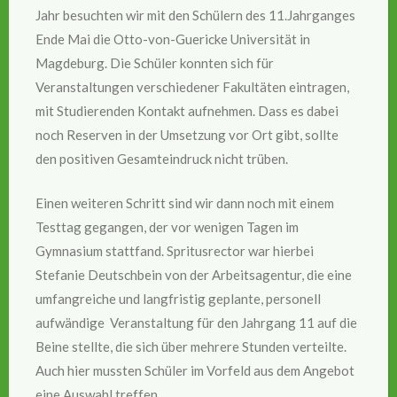
Jahr besuchten wir mit den Schülern des 11.Jahrganges
Ende Mai die Otto-von-Guericke Universität in
Magdeburg. Die Schüler konnten sich für
Veranstaltungen verschiedener Fakultäten eintragen,
mit Studierenden Kontakt aufnehmen. Dass es dabei
noch Reserven in der Umsetzung vor Ort gibt, sollte
den positiven Gesamteindruck nicht trüben.
Einen weiteren Schritt sind wir dann noch mit einem
Testtag gegangen, der vor wenigen Tagen im
Gymnasium stattfand. Spritusrector war hierbei
Stefanie Deutschbein von der Arbeitsagentur, die eine
umfangreiche und langfristig geplante, personell
aufwändige Veranstaltung für den Jahrgang 11 auf die
Beine stellte, die sich über mehrere Stunden verteilte.
Auch hier mussten Schüler im Vorfeld aus dem Angebot
eine Auswahl treffen.