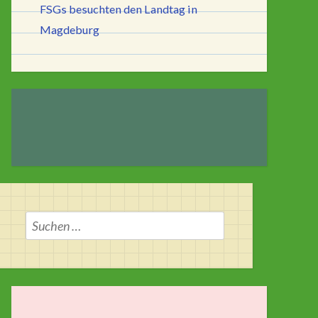
FSGs besuchten den Landtag in
Magdeburg
Suchen
nach: