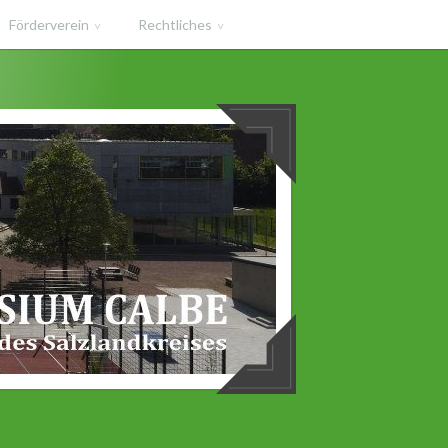
Förderverein
Rechtliches