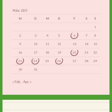
März 2015
M
D
M
D
F
S
S
1
2
3
4
5
6
7
8
9
10
11
12
13
14
15
16
17
18
19
20
21
22
23
24
25
26
27
28
29
30
31
« Feb.
Apr. »