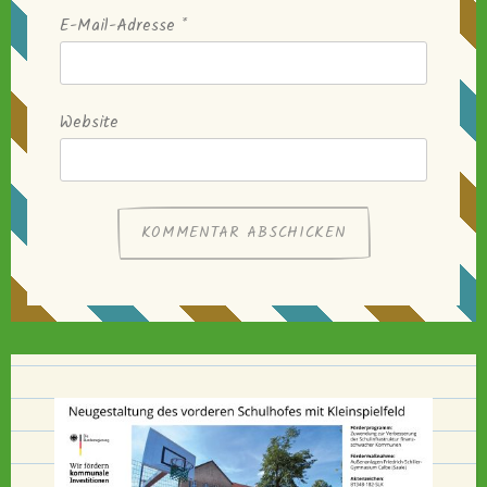
E-Mail-Adresse
*
Website