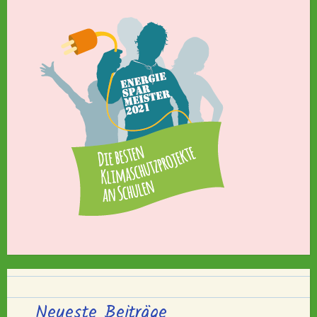
Neueste Beiträge