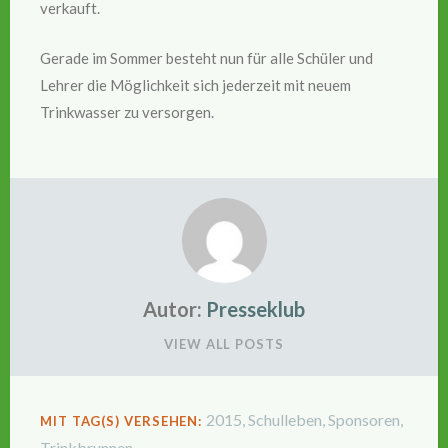
verkauft.
Gerade im Sommer besteht nun für alle Schüler und
Lehrer die Möglichkeit sich jederzeit mit neuem
Trinkwasser zu versorgen.
Autor:
Presseklub
VIEW ALL POSTS
2015
,
Schulleben
,
Sponsoren
,
MIT TAG(S) VERSEHEN:
Trinkbrunnen