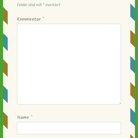
Felder sind mit
*
markiert
Kommentar
*
Name
*