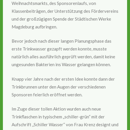
Weihnachtsmarkts, des Sponsorenlaufs, von
Klassenbeiträgen, der Unterstützung des Fördervereins
und der großzügigen Spende der Städtischen Werke
Magdeburg aufbringen.
Bevor jedoch nach dieser langen Planungsphase das
erste Trinkwasser gezapft werden konnte, musste
natürlich alles ausführlich geprüft werden, damit keine
ungesunden Bakterien ins Wasser gelangen können.
Knapp vier Jahre nach der ersten Idee konnte dann der
Trinkbrunnen unter den Augen der verschiedenen
Sponsoren feierlich eröffnet werden.
Im Zuge dieser tollen Aktion wurden auch neue
Trinkflaschen in typischem „schiller-grün“ mit der
Aufschrift „Schiller Wasser“ von Frau Krenz designt und