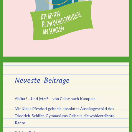
Neueste Beiträge
Abitur! …Und jetzt? – von Calbe nach Kampala
Mit Klaus Pfesdorf geht ein absolutes Aushängeschild des
Friedrich-Schiller-Gymnasiums Calbe in die wohlverdiente
Rente