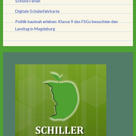
Schöne Ferien
Digitale Schülerfahrkarte
Politik hautnah erleben: Klasse 9 des FSGs besuchten den
Landtag in Magdeburg