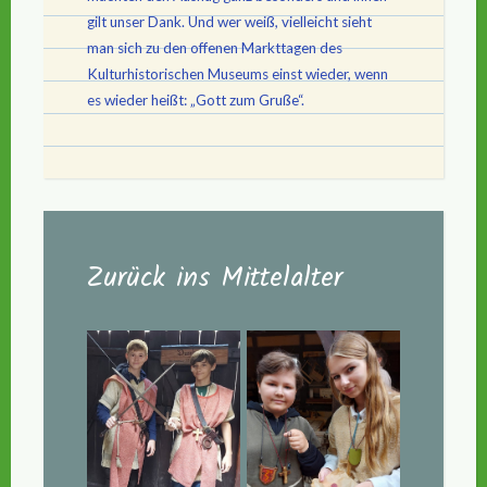
gilt unser Dank. Und wer weiß, vielleicht sieht
man sich zu den offenen Markttagen des
Kulturhistorischen Museums einst wieder, wenn
es wieder heißt: „Gott zum Gruße“.
Zurück ins Mittelalter