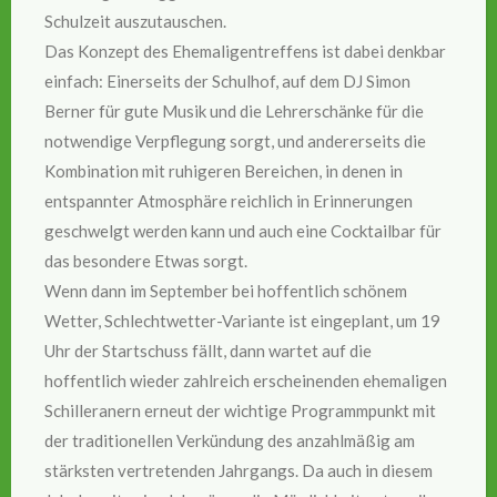
Schulzeit auszutauschen.
Das Konzept des Ehemaligentreffens ist dabei denkbar
einfach: Einerseits der Schulhof, auf dem DJ Simon
Berner für gute Musik und die Lehrerschänke für die
notwendige Verpflegung sorgt, und andererseits die
Kombination mit ruhigeren Bereichen, in denen in
entspannter Atmosphäre reichlich in Erinnerungen
geschwelgt werden kann und auch eine Cocktailbar für
das besondere Etwas sorgt.
Wenn dann im September bei hoffentlich schönem
Wetter, Schlechtwetter-Variante ist eingeplant, um 19
Uhr der Startschuss fällt, dann wartet auf die
hoffentlich wieder zahlreich erscheinenden ehemaligen
Schilleranern erneut der wichtige Programmpunkt mit
der traditionellen Verkündung des anzahlmäßig am
stärksten vertretenden Jahrgangs. Da auch in diesem