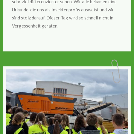
sehr viel differenzierter sehen. Wir alle bekamen eine
Urkunde, die uns als Insektenprofis ausweist und wir
sind stolz darauf. Dieser Tag wird so schnell nicht in
Vergessenheit geraten.