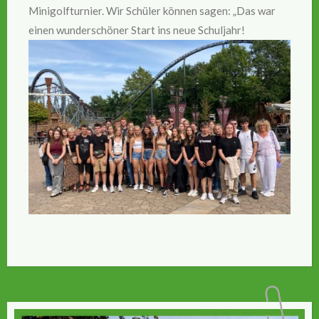
Minigolfturnier. Wir Schüler können sagen: „Das war
einen wunderschöner Start ins neue Schuljahr!