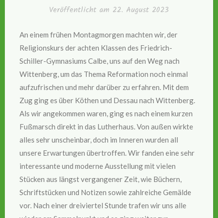
Veröffentlicht am
22. August 2023
An einem frühen Montagmorgen machten wir, der
Religionskurs der achten Klassen des Friedrich-
Schiller-Gymnasiums Calbe, uns auf den Weg nach
Wittenberg, um das Thema Reformation noch einmal
aufzufrischen und mehr darüber zu erfahren. Mit dem
Zug ging es über Köthen und Dessau nach Wittenberg.
Als wir angekommen waren, ging es nach einem kurzen
Fußmarsch direkt in das Lutherhaus. Von außen wirkte
alles sehr unscheinbar, doch im Inneren wurden all
unsere Erwartungen übertroffen. Wir fanden eine sehr
interessante und moderne Ausstellung mit vielen
Stücken aus längst vergangener Zeit, wie Büchern,
Schriftstücken und Notizen sowie zahlreiche Gemälde
vor. Nach einer dreiviertel Stunde trafen wir uns alle