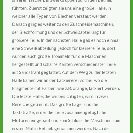
führten. Zuerst zeigten sie uns eine große Halle, in
welcher alle Typen von Blechen verstaut werden.
Danach ging es weiter zu den Zuschneidemaschinen,
der Blechformung und der Schweißabteilung für
größere Teile. In der nächsten Halle gab es noch einmal
eine Schweißabteilung, jedoch für kleinere Teile, dort
wurden auch große Trommeln für die Maschinen
hergestellt und scharfe Kanten verschiedenster Teile
mit Sandstrahl geglättet. Auf dem Weg zu der letzten
Halle kamen wir an der Lackiererei vorbei, wo die
Fragmente mit Farben, wie z.B. orange, lackiert werden.
Die letzte Halle, die wir besichtigten, wird in zwei
Bereiche getrennt. Das große Lager und die
Taktstraße, in der die Teile zusammengefügt, die
Motoren eingebaut und zum Schluss die Maschinen zum
ersten Mal in Betrieb genommen werden. Nach der