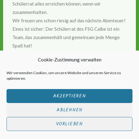
Schülerrat alles erreichen können, wenn wir
zusammenhalten.
Wir freuen uns schon riesig auf das nächste Abenteuer!
Eines ist sicher: Der Schülerrat des FSG Calbe ist ein
Team, das zusammenhält und gemeinsam jede Menge
Spaß hat!
Cookie-Zustimmung verwalten
Wir verwenden Cookies, um unsere Website und unseren Service zu
optimieren.
AKZEPTIEREN
ABLEHNEN
VORLIEBEN