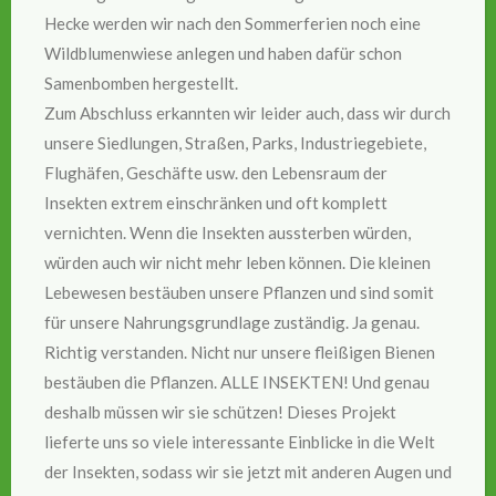
Hecke werden wir nach den Sommerferien noch eine
Wildblumenwiese anlegen und haben dafür schon
Samenbomben hergestellt.
Zum Abschluss erkannten wir leider auch, dass wir durch
unsere Siedlungen, Straßen, Parks, Industriegebiete,
Flughäfen, Geschäfte usw. den Lebensraum der
Insekten extrem einschränken und oft komplett
vernichten. Wenn die Insekten aussterben würden,
würden auch wir nicht mehr leben können. Die kleinen
Lebewesen bestäuben unsere Pflanzen und sind somit
für unsere Nahrungsgrundlage zuständig. Ja genau.
Richtig verstanden. Nicht nur unsere fleißigen Bienen
bestäuben die Pflanzen. ALLE INSEKTEN! Und genau
deshalb müssen wir sie schützen! Dieses Projekt
lieferte uns so viele interessante Einblicke in die Welt
der Insekten, sodass wir sie jetzt mit anderen Augen und