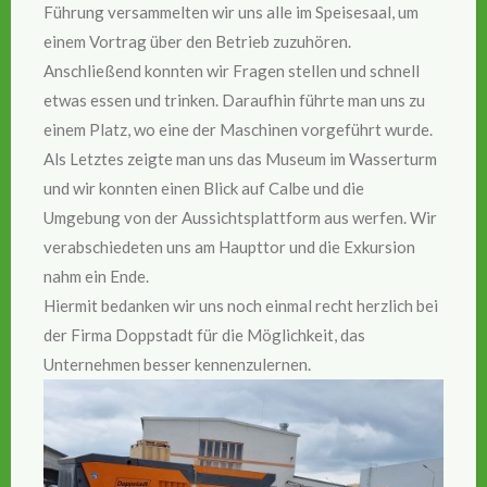
Führung versammelten wir uns alle im Speisesaal, um
einem Vortrag über den Betrieb zuzuhören.
Anschließend konnten wir Fragen stellen und schnell
etwas essen und trinken. Daraufhin führte man uns zu
einem Platz, wo eine der Maschinen vorgeführt wurde.
Als Letztes zeigte man uns das Museum im Wasserturm
und wir konnten einen Blick auf Calbe und die
Umgebung von der Aussichtsplattform aus werfen. Wir
verabschiedeten uns am Haupttor und die Exkursion
nahm ein Ende.
Hiermit bedanken wir uns noch einmal recht herzlich bei
der Firma Doppstadt für die Möglichkeit, das
Unternehmen besser kennenzulernen.