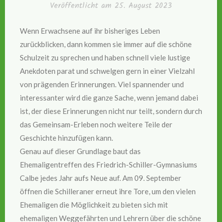
Veröffentlicht am
25. August 2023
Wenn Erwachsene auf ihr bisheriges Leben
zurückblicken, dann kommen sie immer auf die schöne
Schulzeit zu sprechen und haben schnell viele lustige
Anekdoten parat und schwelgen gern in einer Vielzahl
von prägenden Erinnerungen. Viel spannender und
interessanter wird die ganze Sache, wenn jemand dabei
ist, der diese Erinnerungen nicht nur teilt, sondern durch
das Gemeinsam-Erleben noch weitere Teile der
Geschichte hinzufügen kann.
Genau auf dieser Grundlage baut das
Ehemaligentreffen des Friedrich-Schiller-Gymnasiums
Calbe jedes Jahr aufs Neue auf. Am 09. September
öffnen die Schilleraner erneut ihre Tore, um den vielen
Ehemaligen die Möglichkeit zu bieten sich mit
ehemaligen Weggefährten und Lehrern über die schöne