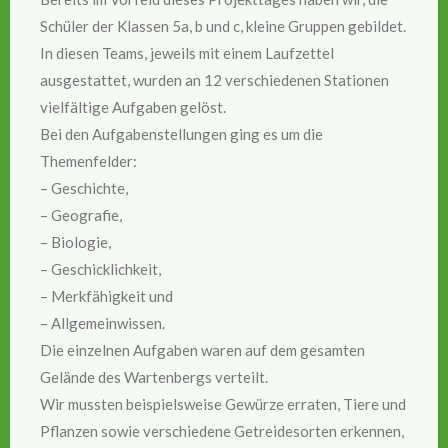
Schüler der Klassen 5a, b und c, kleine Gruppen gebildet.
In diesen Teams, jeweils mit einem Laufzettel
ausgestattet, wurden an 12 verschiedenen Stationen
vielfältige Aufgaben gelöst.
Bei den Aufgabenstellungen ging es um die
Themenfelder:
– Geschichte,
– Geografie,
– Biologie,
– Geschicklichkeit,
– Merkfähigkeit und
– Allgemeinwissen.
Die einzelnen Aufgaben waren auf dem gesamten
Gelände des Wartenbergs verteilt.
Wir mussten beispielsweise Gewürze erraten, Tiere und
Pflanzen sowie verschiedene Getreidesorten erkennen,