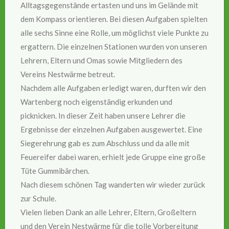
Alltagsgegenstände ertasten und uns im Gelände mit
dem Kompass orientieren. Bei diesen Aufgaben spielten
alle sechs Sinne eine Rolle, um möglichst viele Punkte zu
ergattern. Die einzelnen Stationen wurden von unseren
Lehrern, Eltern und Omas sowie Mitgliedern des
Vereins Nestwärme betreut.
Nachdem alle Aufgaben erledigt waren, durften wir den
Wartenberg noch eigenständig erkunden und
picknicken. In dieser Zeit haben unsere Lehrer die
Ergebnisse der einzelnen Aufgaben ausgewertet. Eine
Siegerehrung gab es zum Abschluss und da alle mit
Feuereifer dabei waren, erhielt jede Gruppe eine große
Tüte Gummibärchen.
Nach diesem schönen Tag wanderten wir wieder zurück
zur Schule.
Vielen lieben Dank an alle Lehrer, Eltern, Großeltern
und den Verein Nestwärme für die tolle Vorbereitung