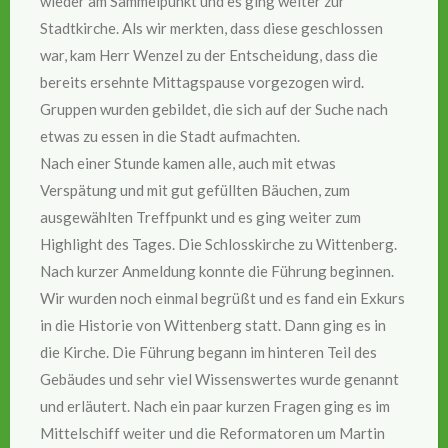
wieder am Sammelpunkt und es ging weiter zur
Stadtkirche. Als wir merkten, dass diese geschlossen
war, kam Herr Wenzel zu der Entscheidung, dass die
bereits ersehnte Mittagspause vorgezogen wird.
Gruppen wurden gebildet, die sich auf der Suche nach
etwas zu essen in die Stadt aufmachten.
Nach einer Stunde kamen alle, auch mit etwas
Verspätung und mit gut gefüllten Bäuchen, zum
ausgewählten Treffpunkt und es ging weiter zum
Highlight des Tages. Die Schlosskirche zu Wittenberg.
Nach kurzer Anmeldung konnte die Führung beginnen.
Wir wurden noch einmal begrüßt und es fand ein Exkurs
in die Historie von Wittenberg statt. Dann ging es in
die Kirche. Die Führung begann im hinteren Teil des
Gebäudes und sehr viel Wissenswertes wurde genannt
und erläutert. Nach ein paar kurzen Fragen ging es im
Mittelschiff weiter und die Reformatoren um Martin