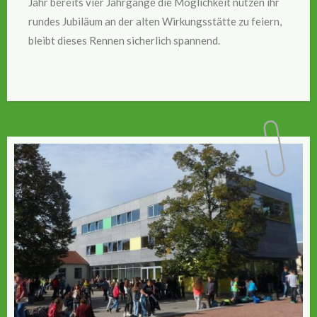
Jahr bereits vier Jahrgänge die Möglichkeit nutzen ihr
rundes Jubiläum an der alten Wirkungsstätte zu feiern,
bleibt dieses Rennen sicherlich spannend.