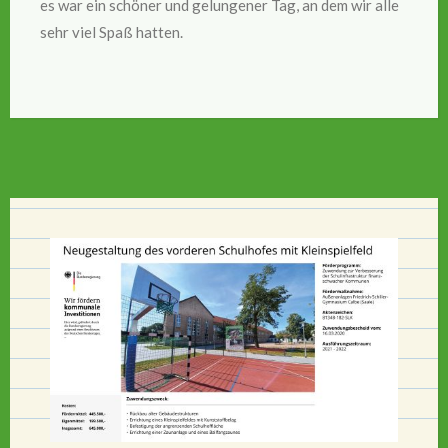
es war ein schöner und gelungener Tag, an dem wir alle
sehr viel Spaß hatten.