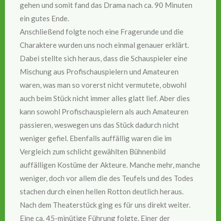
gehen und somit fand das Drama nach ca. 90 Minuten
ein gutes Ende.
Anschließend folgte noch eine Fragerunde und die
Charaktere wurden uns noch einmal genauer erklärt.
Dabei stellte sich heraus, dass die Schauspieler eine
Mischung aus Profischauspielern und Amateuren
waren, was man so vorerst nicht vermutete, obwohl
auch beim Stück nicht immer alles glatt lief. Aber dies
kann sowohl Profischauspielern als auch Amateuren
passieren, weswegen uns das Stück dadurch nicht
weniger gefiel. Ebenfalls auffällig waren die im
Vergleich zum schlicht gewählten Bühnenbild
auffälligen Kostüme der Akteure. Manche mehr, manche
weniger, doch vor allem die des Teufels und des Todes
stachen durch einen hellen Rotton deutlich heraus.
Nach dem Theaterstück ging es für uns direkt weiter.
Eine ca. 45-minütige Führung folgte. Einer der