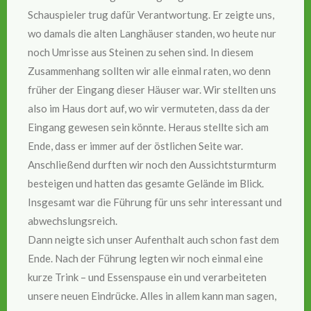
Schauspieler trug dafür Verantwortung. Er zeigte uns,
wo damals die alten Langhäuser standen, wo heute nur
noch Umrisse aus Steinen zu sehen sind. In diesem
Zusammenhang sollten wir alle einmal raten, wo denn
früher der Eingang dieser Häuser war. Wir stellten uns
also im Haus dort auf, wo wir vermuteten, dass da der
Eingang gewesen sein könnte. Heraus stellte sich am
Ende, dass er immer auf der östlichen Seite war.
Anschließend durften wir noch den Aussichtsturmturm
besteigen und hatten das gesamte Gelände im Blick.
Insgesamt war die Führung für uns sehr interessant und
abwechslungsreich.
Dann neigte sich unser Aufenthalt auch schon fast dem
Ende. Nach der Führung legten wir noch einmal eine
kurze Trink – und Essenspause ein und verarbeiteten
unsere neuen Eindrücke. Alles in allem kann man sagen,