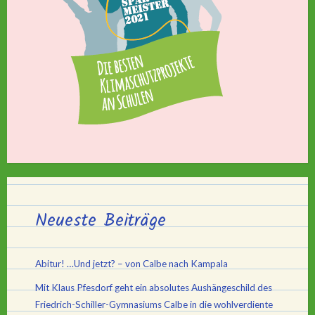
Neueste Beiträge
Abitur! …Und jetzt? – von Calbe nach Kampala
Mit Klaus Pfesdorf geht ein absolutes Aushängeschild des
Friedrich-Schiller-Gymnasiums Calbe in die wohlverdiente