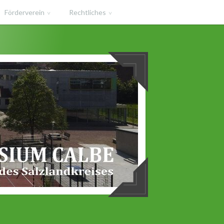
Förderverein
Rechtliches