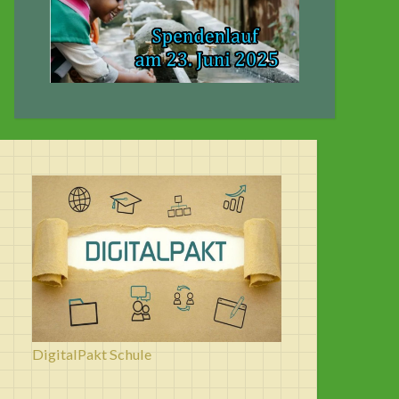
DigitalPakt Schule