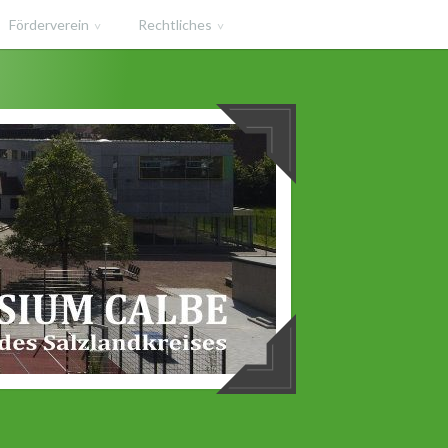
Förderverein
Rechtliches