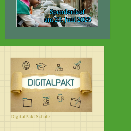
DigitalPakt Schule