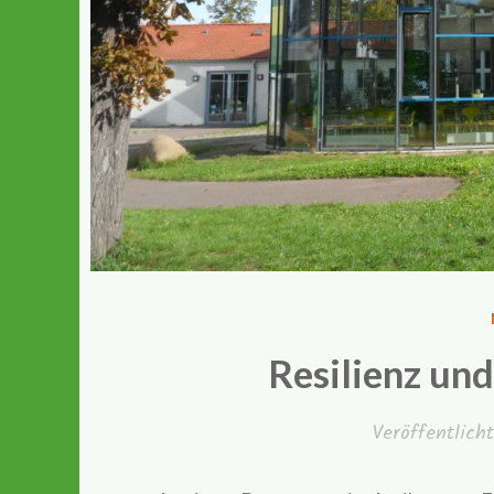
Resilienz un
Veröffentlic