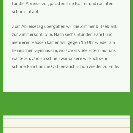
für die Abreise vor, packten ihre Koffer und räumten
schon mal auf.
Zum Abreisetag übergaben wir die Zimmer blitzeblank
zur Zimmerkontrolle. Nach sechs Stunden Fahrt und
mehreren Pausen kamen wir gegen 15 Uhr wieder am
heimischen Gymnasium, wo schon viele Eltern auf uns
warteten. Und so schnell war unsere wirklich sehr
schöne Fahrt an die Ostsee auch schon wieder zu Ende.