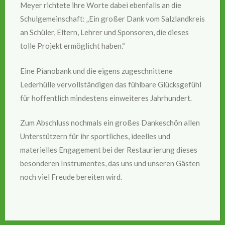
Meyer richtete ihre Worte dabei ebenfalls an die
Schulgemeinschaft: „Ein großer Dank vom Salzlandkreis
an Schüler, Eltern, Lehrer und Sponsoren, die dieses
tolle Projekt ermöglicht haben.“
Eine Pianobank und die eigens zugeschnittene
Lederhülle vervollständigen das fühlbare Glücksgefühl
für hoffentlich mindestens einweiteres Jahrhundert
.
Zum Abschluss nochmals ein großes Dankeschön allen
Unterstützern für ihr sportliches, ideelles und
materielles Engagement bei der Restaurierung dieses
besonderen Instrumentes, das uns und unseren Gästen
noch viel Freude bereiten wird.