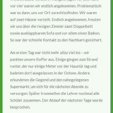
vor vier waren wir endlich angekommen. Problematisch
war es dann, uns vor Ort zurechtzufinden. Wir waren
auf zwei Häuser verteilt. Endlich angekommen, freuten
wir uns über die riesigen Zimmer samt Doppelbett
sowie ausklappbarem Sofa und vor allem einen Balkon.
So war der schnelle Kontakt zu den Nachbarn gesichert.
Am ersten Tag war nicht mehr allzu viel los – wir
packten unsere Koffer aus. Einige gingen zum Strand
runter, der nur einige Meter vor der Haustür lag und
badeten dort ausgelassen in der Ostsee. Andere
erkundeten die Gegend und den nahegelegenen
Supermarkt, um sich für die nächsten Abende zu
versorgen. Später trommelten die Lehrer nochmal alle
Schüler zusammen. Der Ablauf der nächsten Tage wurde
besprochen.