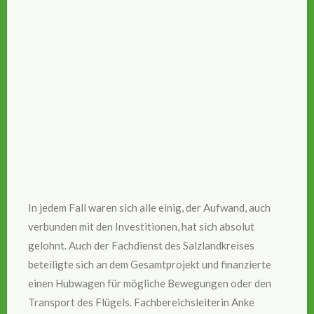
In jedem Fall waren sich alle einig, der Aufwand, auch
verbunden mit den Investitionen, hat sich absolut
gelohnt. Auch der Fachdienst des Salzlandkreises
beteiligte sich an dem Gesamtprojekt und finanzierte
einen Hubwagen für mögliche Bewegungen oder den
Transport des Flügels. Fachbereichsleiterin Anke