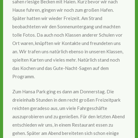
sahen riesige Becken mit Haien. Kurz bevor wir nach
Hause fuhren, gingen wir noch zum großen Hafen.
Später hatten wir wieder Freizeit. Am Strand
beobachteten wir den Sonnenuntergang und machten
tolle Fotos. Da auch noch Klassen anderer Schulen vor
Ort waren, knüpften wir Kontakte und freundeten uns
an. Wir trafen uns natürlich ebenso in unseren Klassen,
spielten Karten und vieles mehr. Natürlich stand noch
das Kochen und das Gute-Nacht-Sagen auf dem
Programm.
Zum Hansa Park ging es dann am Donnerstag. Die
dreieinhalb Stunden in dem recht großen Freizeitpark
reichten geradeso aus, um viele Fahrgeschäfte
auszuprobieren und zu genießen. Für den letzten Abend
entschieden wir uns, in einem Restaurant essen zu
gehen. Später am Abend bereiteten sich schon einige