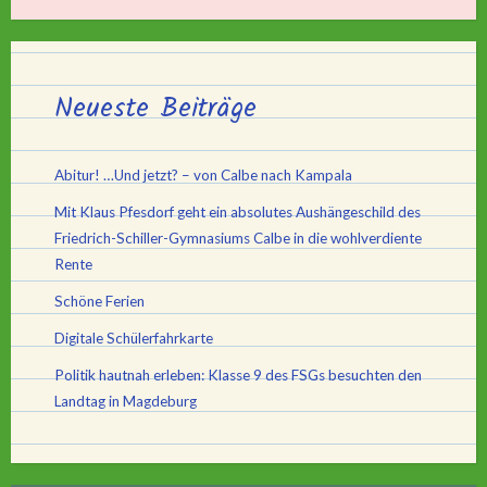
Neueste Beiträge
Abitur! …Und jetzt? – von Calbe nach Kampala
Mit Klaus Pfesdorf geht ein absolutes Aushängeschild des
Friedrich-Schiller-Gymnasiums Calbe in die wohlverdiente
Rente
Schöne Ferien
Digitale Schülerfahrkarte
Politik hautnah erleben: Klasse 9 des FSGs besuchten den
Landtag in Magdeburg