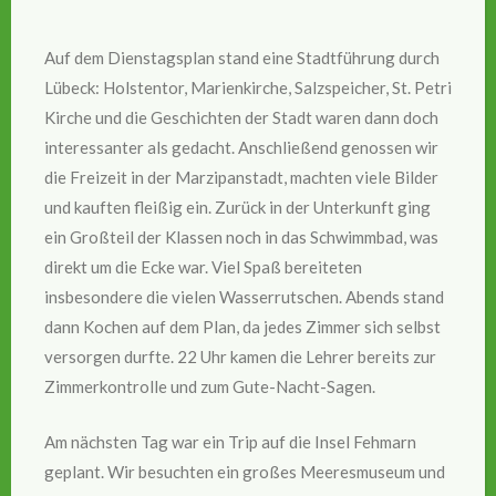
Auf dem Dienstagsplan stand eine Stadtführung durch
Lübeck: Holstentor, Marienkirche, Salzspeicher, St. Petri
Kirche und die Geschichten der Stadt waren dann doch
interessanter als gedacht. Anschließend genossen wir
die Freizeit in der Marzipanstadt, machten viele Bilder
und kauften fleißig ein. Zurück in der Unterkunft ging
ein Großteil der Klassen noch in das Schwimmbad, was
direkt um die Ecke war. Viel Spaß bereiteten
insbesondere die vielen Wasserrutschen. Abends stand
dann Kochen auf dem Plan, da jedes Zimmer sich selbst
versorgen durfte. 22 Uhr kamen die Lehrer bereits zur
Zimmerkontrolle und zum Gute-Nacht-Sagen.
Am nächsten Tag war ein Trip auf die Insel Fehmarn
geplant. Wir besuchten ein großes Meeresmuseum und