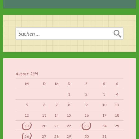
Suchen
nach:
August 2019
M
D
M
D
F
S
S
1
2
3
4
5
6
7
8
9
10
11
12
13
14
15
16
17
18
19
20
21
22
23
24
25
26
27
28
29
30
31