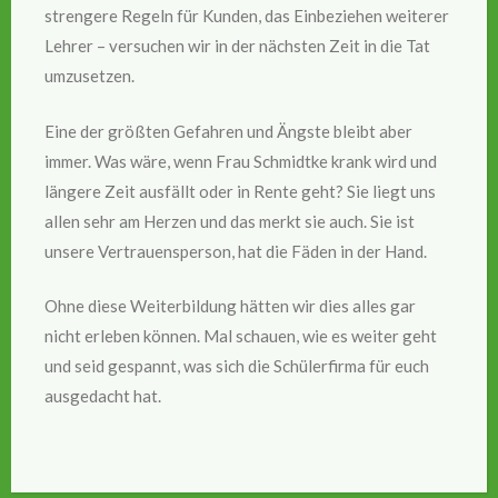
strengere Regeln für Kunden, das Einbeziehen weiterer
Lehrer – versuchen wir in der nächsten Zeit in die Tat
umzusetzen.
Eine der größten Gefahren und Ängste bleibt aber
immer. Was wäre, wenn Frau Schmidtke krank wird und
längere Zeit ausfällt oder in Rente geht? Sie liegt uns
allen sehr am Herzen und das merkt sie auch. Sie ist
unsere Vertrauensperson, hat die Fäden in der Hand.
Ohne diese Weiterbildung hätten wir dies alles gar
nicht erleben können. Mal schauen, wie es weiter geht
und seid gespannt, was sich die Schülerfirma für euch
ausgedacht hat.