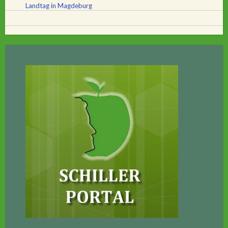
Landtag in Magdeburg