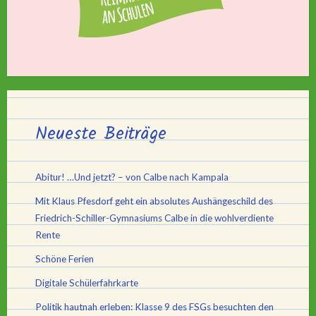
Neueste Beiträge
Abitur! …Und jetzt? – von Calbe nach Kampala
Mit Klaus Pfesdorf geht ein absolutes Aushängeschild des
Friedrich-Schiller-Gymnasiums Calbe in die wohlverdiente
Rente
Schöne Ferien
Digitale Schülerfahrkarte
Politik hautnah erleben: Klasse 9 des FSGs besuchten den