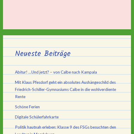
Neueste Beiträge
Abitur! …Und jetzt? – von Calbe nach Kampala
Mit Klaus Pfesdorf geht ein absolutes Aushängeschild des
Friedrich-Schiller-Gymnasiums Calbe in die wohlverdiente
Rente
Schöne Ferien
Digitale Schülerfahrkarte
Politik hautnah erleben: Klasse 9 des FSGs besuchten den