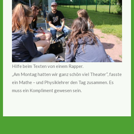
Hilfe beim Texten von einem Rapper.
„Am Montag hatten wir ganz schön viel Theater“, fasste
ein Mathe – und Physiklehrer den Tag zusammen. Es
muss ein Kompliment gewesen sein.