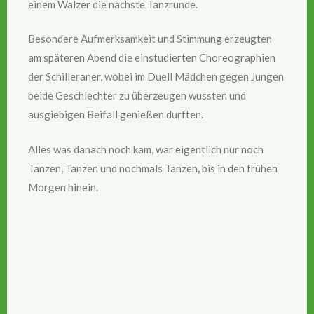
einem Walzer die nächste Tanzrunde.
Besondere Aufmerksamkeit und Stimmung erzeugten
am späteren Abend die einstudierten Choreographien
der Schilleraner, wobei im Duell Mädchen gegen Jungen
beide Geschlechter zu überzeugen wussten und
ausgiebigen Beifall genießen durften.
Alles was danach noch kam, war eigentlich nur noch
Tanzen, Tanzen und nochmals Tanzen
,
bis in den frühen
Morgen hinein.