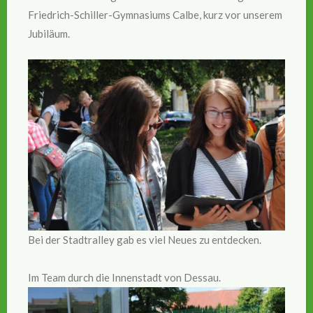
Friedrich-Schiller-Gymnasiums Calbe, kurz vor unserem
Jubiläum.
Bei der Stadtralley gab es viel Neues zu entdecken.
Im Team durch die Innenstadt von Dessau.