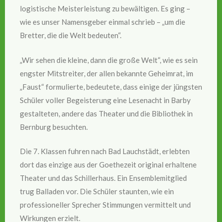
logistische Meisterleistung zu bewältigen. Es ging –
wie es unser Namensgeber einmal schrieb – „um die
Bretter, die die Welt bedeuten“.
„Wir sehen die kleine, dann die große Welt“, wie es sein
engster Mitstreiter, der allen bekannte Geheimrat, im
„Faust“ formulierte, bedeutete, dass einige der jüngsten
Schüler voller Begeisterung eine Lesenacht in Barby
gestalteten, andere das Theater und die Bibliothek in
Bernburg besuchten.
Die 7. Klassen fuhren nach Bad Lauchstädt, erlebten
dort das einzige aus der Goethezeit original erhaltene
Theater und das Schillerhaus. Ein Ensemblemitglied
trug Balladen vor. Die Schüler staunten, wie ein
professioneller Sprecher Stimmungen vermittelt und
Wirkungen erzielt.