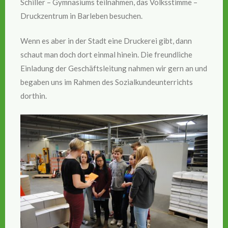
Schiller – Gymnasiums teilnahmen, das Volksstimme –
Druckzentrum in Barleben besuchen.
Wenn es aber in der Stadt eine Druckerei gibt, dann
schaut man doch dort einmal hinein. Die freundliche
Einladung der Geschäftsleitung nahmen wir gern an und
begaben uns im Rahmen des Sozialkundeunterrichts
dorthin.