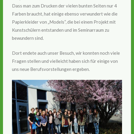
Dass man zum Drucken der vielen bunten Seiten nur 4
Farben braucht, hat einige ebenso verwundert wie die
Papierkleider von „Models“, die bei einem Projekt mit
Kunstschülern entstanden und im Seminarraum zu
bewundern sind.
Dort endete auch unser Besuch, wir konnten noch viele
Fragen stellen und vielleicht haben sich für einige von
uns neue Berufsvorstellungen ergeben.