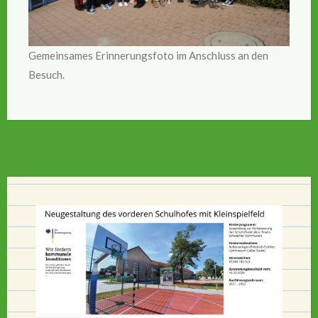
Gemeinsames Erinnerungsfoto im Anschluss an den
Besuch.