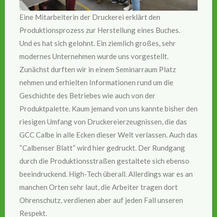
Eine Mitarbeiterin der Druckerei erklärt den
Produktionsprozess zur Herstellung eines Buches.
Und es hat sich gelohnt. Ein ziemlich großes, sehr
modernes Unternehmen wurde uns vorgestellt.
Zunächst durften wir in einem Seminarraum Platz
nehmen und erhielten Informationen rund um die
Geschichte des Betriebes wie auch von der
Produktpalette. Kaum jemand von uns kannte bisher den
riesigen Umfang von Druckereierzeugnissen, die das
GCC Calbe in alle Ecken dieser Welt verlassen. Auch das
“Calbenser Blatt“ wird hier gedruckt. Der Rundgang
durch die Produktionsstraßen gestaltete sich ebenso
beeindruckend. High-Tech überall. Allerdings war es an
manchen Orten sehr laut, die Arbeiter tragen dort
Ohrenschutz, verdienen aber auf jeden Fall unseren
Respekt.