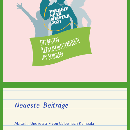
Neueste Beiträge
Abitur! …Und jetzt? – von Calbe nach Kampala