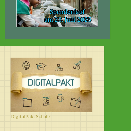
DigitalPakt Schule