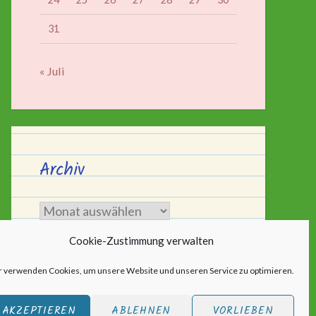
31
« Juli
Archiv
Archiv
Cookie-Zustimmung verwalten
r verwenden Cookies, um unsere Website und unseren Service zu optimieren.
AKZEPTIEREN
ABLEHNEN
VORLIEBEN