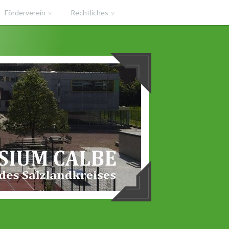
Förderverein
Rechtliches