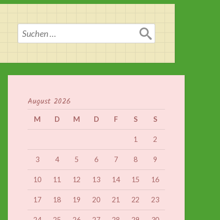
Suchen
nach:
August 2026
M
D
M
D
F
S
S
1
2
3
4
5
6
7
8
9
10
11
12
13
14
15
16
17
18
19
20
21
22
23
24
25
26
27
28
29
30