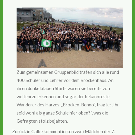
Zum gemeinsamen Gruppenbild trafen sich alle rund
400 Schüler und Lehrer vor dem Brockenhaus. An
ihren dunkelblauen Shirts waren sie bereits von
weitem zu erkennen und sogar der bekannteste
Wanderer des Harzes, „Brocken-Benno“, fragte: „Ihr
seid wohl als ganze Schule hier oben?“, was die
Gefragten stolz bejahten.
Zurück in Calbe kommentierten zwei Mädchen der 7.