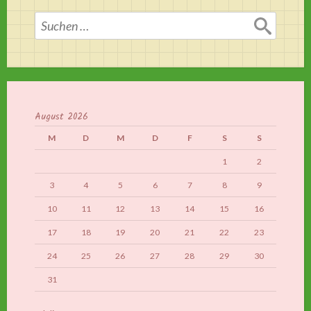
Suchen
nach:
August 2026
M
D
M
D
F
S
S
1
2
3
4
5
6
7
8
9
10
11
12
13
14
15
16
17
18
19
20
21
22
23
24
25
26
27
28
29
30
31