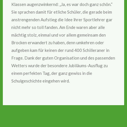
Klassen augenzwinkernd: „Ja, es war doch ganz schön.“
Sie sprachen damit für etliche Schüler, die gerade beim
anstrengenden Aufstieg die Idee ihrer Sportlehrer gar
nicht mehr so toll fanden. Am Ende waren aber alle
mächtig stolz, einmal und vor allem gemeinsam den
Brocken erwandert zu haben, denn umkehren oder
aufgeben kam für keinen der rund 400 Schilleraner in
Frage. Dank der guten Organisation und des passenden
Wetters wurde der besondere Jubiläums-Ausflug zu
einem perfekten Tag, der ganz gewiss in die
Schulgeschichte eingehen wird.