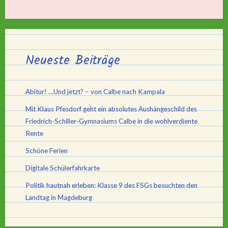
Neueste Beiträge
Abitur! …Und jetzt? – von Calbe nach Kampala
Mit Klaus Pfesdorf geht ein absolutes Aushängeschild des
Friedrich-Schiller-Gymnasiums Calbe in die wohlverdiente
Rente
Schöne Ferien
Digitale Schülerfahrkarte
Politik hautnah erleben: Klasse 9 des FSGs besuchten den
Landtag in Magdeburg