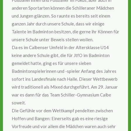
anderen Sportarten können die Schilleraner Mädchen
und Jungen glänzen. So raunte es bereits seit einem
ganzen Jahr durch unsere Schule, dass wir einige
Talente im Badminton besitzen, die gerne ihr Können für
unsere Schule unter Beweis stellen wollen.
Da es im Calbenser Umfeld in der Altersklasse U14
keine andere Schule gibt, die für JtfO im Badminton
gemeldet hatte, ging es für unsere sieben
Badmintonspielerinnen und -spieler Anfang des Jahres
sofort ins Landesfinale nach Halle. Dieser Wettbewerb
wird traditionell als Mixed durchgeführt. Am 29. Januar
war es dann für das Team Schiller-Gymnasium Calbe
soweit.
Die Gefühle vor dem Wettkampf pendelten zwischen
Hoffen und Bangen: Einerseits gab es eine riesige
Vorfreude und vor allem die Mädchen waren auch sehr