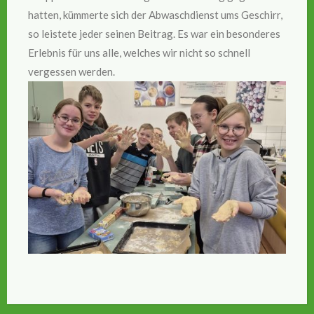
hatten, kümmerte sich der Abwaschdienst ums Geschirr,
so leistete jeder seinen Beitrag. Es war ein besonderes
Erlebnis für uns alle, welches wir nicht so schnell
vergessen werden.