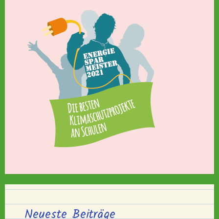
Neueste Beiträge