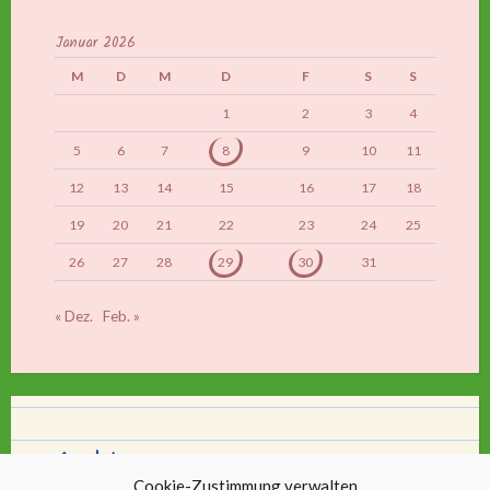
Januar 2026
M
D
M
D
F
S
S
1
2
3
4
5
6
7
8
9
10
11
12
13
14
15
16
17
18
19
20
21
22
23
24
25
26
27
28
29
30
31
« Dez.
Feb. »
Archiv
Cookie-Zustimmung verwalten