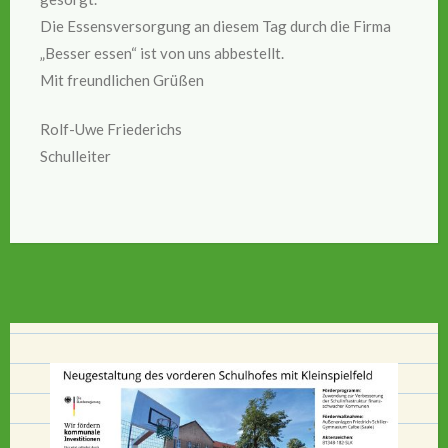
Die Essensversorgung an diesem Tag durch die Firma
„Besser essen“ ist von uns abbestellt.
Mit freundlichen Grüßen
Rolf-Uwe Friederichs
Schulleiter