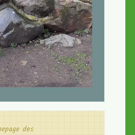
mepage des