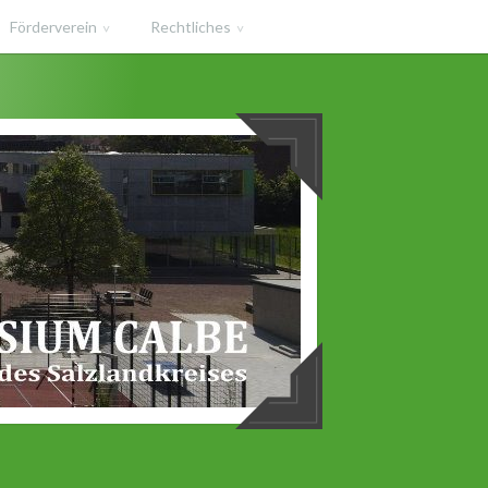
Förderverein
Rechtliches