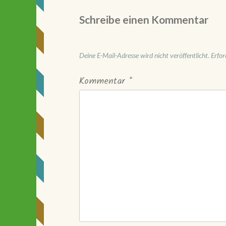
Schreibe einen Kommentar
Deine E-Mail-Adresse wird nicht veröffentlicht.
Erfor
Kommentar
*