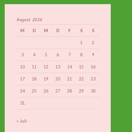
August 2026
M
D
M
D
F
S
S
1
2
3
4
5
6
7
8
9
10
11
12
13
14
15
16
17
18
19
20
21
22
23
24
25
26
27
28
29
30
31
« Juli