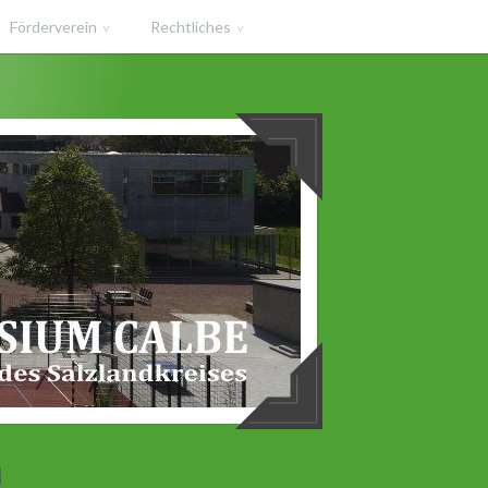
Förderverein
Rechtliches