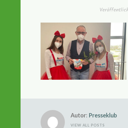
Veröffentli
Autor:
Presseklub
VIEW ALL POSTS