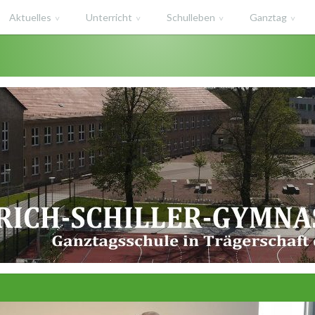
Aktuelles
Unterricht
Schulleben
Ganztag