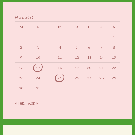
März 2020
M
D
M
D
F
S
S
1
2
3
4
5
6
7
8
9
10
11
12
13
14
15
16
17
18
19
20
21
22
23
24
25
26
27
28
29
30
31
« Feb.
Apr. »