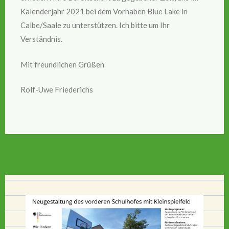
Kalenderjahr 2021 bei dem Vorhaben Blue Lake in
Calbe/Saale zu unterstützen. Ich bitte um Ihr
Verständnis.
Mit freundlichen Grüßen
Rolf-Uwe Friederichs