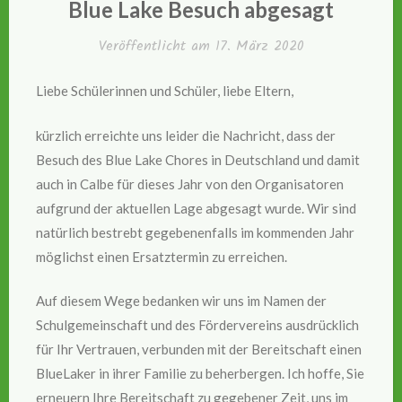
Blue Lake Besuch abgesagt
Veröffentlicht am
17. März 2020
Liebe Schülerinnen und Schüler, liebe Eltern,
kürzlich erreichte uns leider die Nachricht, dass der
Besuch des Blue Lake Chores in Deutschland und damit
auch in Calbe für dieses Jahr von den Organisatoren
aufgrund der aktuellen Lage abgesagt wurde. Wir sind
natürlich bestrebt gegebenenfalls im kommenden Jahr
möglichst einen Ersatztermin zu erreichen.
Auf diesem Wege bedanken wir uns im Namen der
Schulgemeinschaft und des Fördervereins ausdrücklich
für Ihr Vertrauen, verbunden mit der Bereitschaft einen
BlueLaker in ihrer Familie zu beherbergen. Ich hoffe, Sie
erneuern Ihre Bereitschaft zu gegebener Zeit, uns im