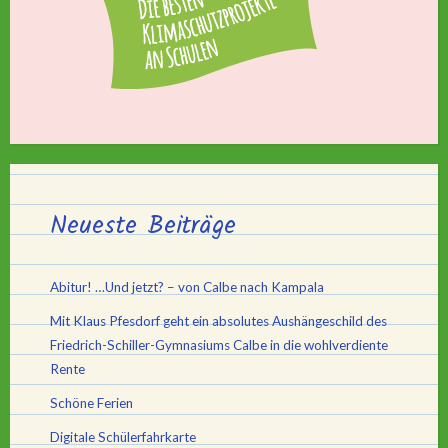
Neueste Beiträge
Abitur! …Und jetzt? – von Calbe nach Kampala
Mit Klaus Pfesdorf geht ein absolutes Aushängeschild des
Friedrich-Schiller-Gymnasiums Calbe in die wohlverdiente
Rente
Schöne Ferien
Digitale Schülerfahrkarte