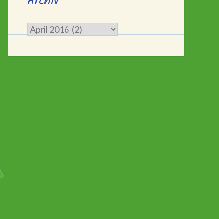
Archiv
Archiv