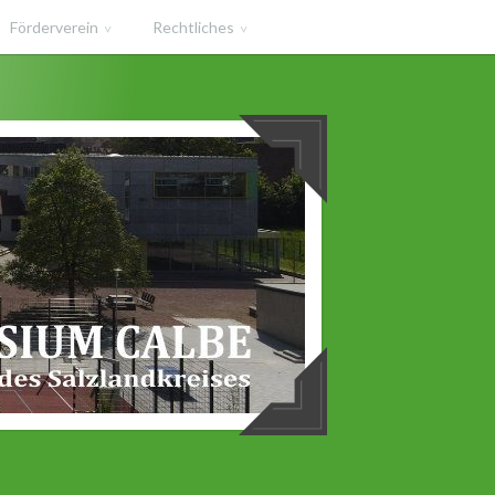
Förderverein
Rechtliches