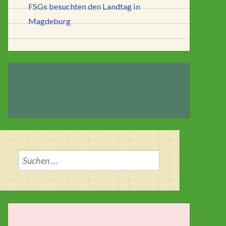
FSGs besuchten den Landtag in
Magdeburg
Suchen
nach: