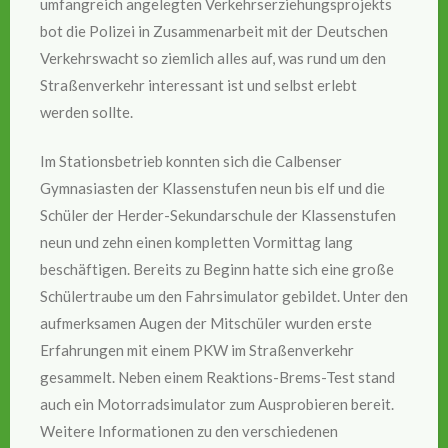
umfangreich angelegten Verkehrserziehungsprojekts
bot die Polizei in Zusammenarbeit mit der Deutschen
Verkehrswacht so ziemlich alles auf, was rund um den
Straßenverkehr interessant ist und selbst erlebt
werden sollte.
Im Stationsbetrieb konnten sich die Calbenser
Gymnasiasten der Klassenstufen neun bis elf und die
Schüler der Herder-Sekundarschule der Klassenstufen
neun und zehn einen kompletten Vormittag lang
beschäftigen. Bereits zu Beginn hatte sich eine große
Schülertraube um den Fahrsimulator gebildet. Unter den
aufmerksamen Augen der Mitschüler wurden erste
Erfahrungen mit einem PKW im Straßenverkehr
gesammelt. Neben einem Reaktions-Brems-Test stand
auch ein Motorradsimulator zum Ausprobieren bereit.
Weitere Informationen zu den verschiedenen