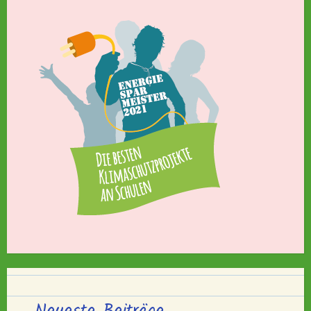
Neueste Beiträge