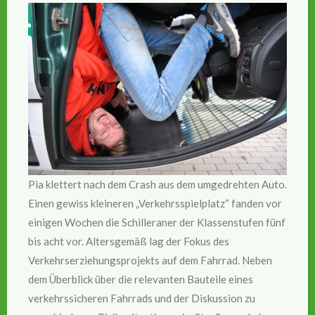
Pia klettert nach dem Crash aus dem umgedrehten Auto.
Einen gewiss kleineren „Verkehrsspielplatz“ fanden vor
einigen Wochen die Schilleraner der Klassenstufen fünf
bis acht vor. Altersgemäß lag der Fokus des
Verkehrserziehungsprojekts auf dem Fahrrad. Neben
dem Überblick über die relevanten Bauteile eines
verkehrssicheren Fahrrads und der Diskussion zu