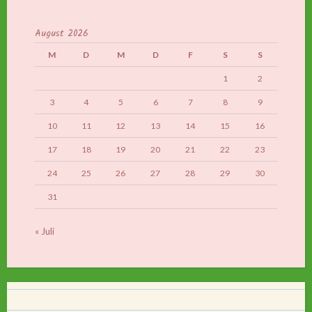
August 2026
M
D
M
D
F
S
S
1
2
3
4
5
6
7
8
9
10
11
12
13
14
15
16
17
18
19
20
21
22
23
24
25
26
27
28
29
30
31
« Juli