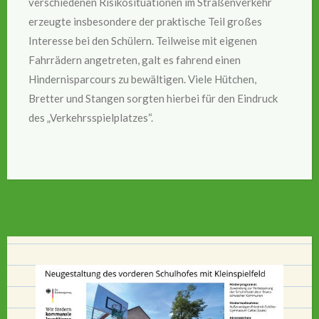
verschiedenen Risikosituationen im Straßenverkehr
erzeugte insbesondere der praktische Teil großes
Interesse bei den Schülern. Teilweise mit eigenen
Fahrrädern angetreten, galt es fahrend einen
Hindernisparcours zu bewältigen. Viele Hütchen,
Bretter und Stangen sorgten hierbei für den Eindruck
des „Verkehrsspielplatzes“.