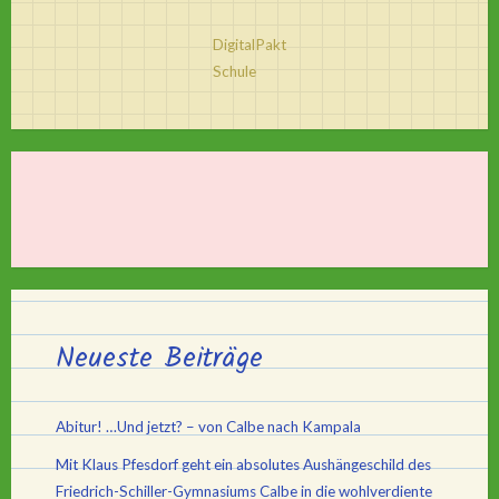
DigitalPakt
Schule
Neueste Beiträge
Abitur! …Und jetzt? – von Calbe nach Kampala
Mit Klaus Pfesdorf geht ein absolutes Aushängeschild des
Friedrich-Schiller-Gymnasiums Calbe in die wohlverdiente