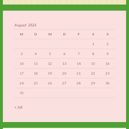
August 2026
M
D
M
D
F
S
S
1
2
3
4
5
6
7
8
9
10
11
12
13
14
15
16
17
18
19
20
21
22
23
24
25
26
27
28
29
30
31
« Juli