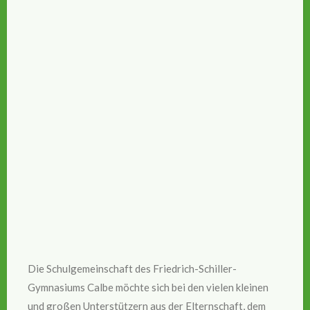
Die Schulgemeinschaft des Friedrich-Schiller-
Gymnasiums Calbe möchte sich bei den vielen kleinen
und großen Unterstützern aus der Elternschaft, dem