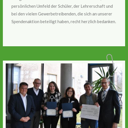
persönlichen Umfeld der Schüler, der Lehrerschaft und
bei den vielen Gewerbetreibenden, die sich an unserer
Spendenaktion beteiligt haben, recht herzlich bedanken.