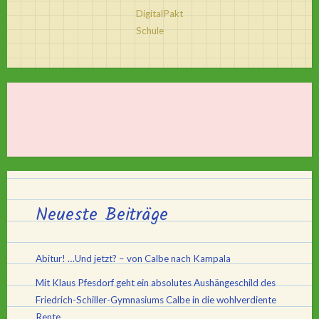
DigitalPakt
Schule
Neueste Beiträge
Abitur! …Und jetzt? – von Calbe nach Kampala
Mit Klaus Pfesdorf geht ein absolutes Aushängeschild des
Friedrich-Schiller-Gymnasiums Calbe in die wohlverdiente
Rente