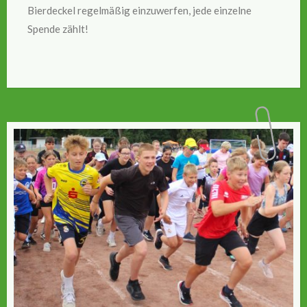
Bierdeckel regelmäßig einzuwerfen, jede einzelne
Spende zählt!