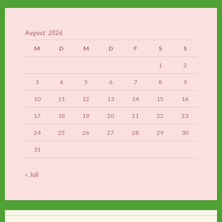
August 2026
M
D
M
D
F
S
S
1
2
3
4
5
6
7
8
9
10
11
12
13
14
15
16
17
18
19
20
21
22
23
24
25
26
27
28
29
30
31
« Juli