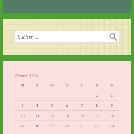
Suchen
nach:
August 2026
M
D
M
D
F
S
S
1
2
3
4
5
6
7
8
9
10
11
12
13
14
15
16
17
18
19
20
21
22
23