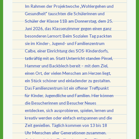
Im Rahmen der Projektwoche „Wohlergehen und
Gesundheit" tauschten die Schülerinnen und
Schüler der Klasse 11B am Donnerstag, dem 25.
Juni 2026, das Klassenzimmer gegen einen ganz
besonderen Lernort: Beim Sozialen Tag packten
sie im Kinder-, Jugend- und Familienzentrum
Calbe, einer Einrichtung des SOS-Kinderdorfs,
tatkräftig mit an. Statt Unterricht standen Pinsel,
Hammer und Backblech bereit – mit dem Ziel,
einen Ort, der vielen Menschen am Herzen liegt,
ein Stück schöner und einladender zu gestalten.
Das Familienzentrum ist ein offener Treffpunkt
für Kinder, Jugendliche und Familien. Hier können
die Besucherinnen und Besucher Neues
entdecken, sich ausprobieren, spielen, lernen und
kreativ werden oder einfach entspannen und die
Zeit genießen. Täglich kommen von 13 bis 18
Uhr Menschen aller Generationen zusammen.