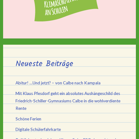
Neueste Beiträge
Abitur! …Und jetzt? – von Calbe nach Kampala
Mit Klaus Pfesdorf geht ein absolutes Aushängeschild des
Friedrich-Schiller-Gymnasiums Calbe in die wohlverdiente
Rente
Schöne Ferien
Digitale Schülerfahrkarte