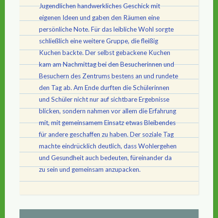
Jugendlichen handwerkliches Geschick mit
eigenen Ideen und gaben den Räumen eine
persönliche Note. Für das leibliche Wohl sorgte
schließlich eine weitere Gruppe, die fleißig
Kuchen backte. Der selbst gebackene Kuchen
kam am Nachmittag bei den Besucherinnen und
Besuchern des Zentrums bestens an und rundete
den Tag ab. Am Ende durften die Schülerinnen
und Schüler nicht nur auf sichtbare Ergebnisse
blicken, sondern nahmen vor allem die Erfahrung
mit, mit gemeinsamem Einsatz etwas Bleibendes
für andere geschaffen zu haben. Der soziale Tag
machte eindrücklich deutlich, dass Wohlergehen
und Gesundheit auch bedeuten, füreinander da
zu sein und gemeinsam anzupacken.