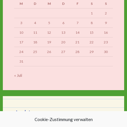
M
D
M
D
F
S
S
1
2
3
4
5
6
7
8
9
10
11
12
13
14
15
16
17
18
19
20
21
22
23
24
25
26
27
28
29
30
31
« Juli
Archiv
Cookie-Zustimmung verwalten