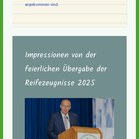
angekommen sind.
Impressionen von der
feierlichen Übergabe der
Reifezeugnisse 2025