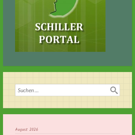
Suchen
nach:
August 2026