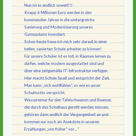
Nun ist es endlich soweit!!!
Knapp 6 Millionen Euro werden in den
kommenden Jahren in die umfangreiche
Sanierung und Modernisierung unseres
Gymnasiums investiert.
Schon heute freue ich mich sehr darauf, in einer
hellen, sanierten Schule arbeiten zu können!
Für unsere Schüler ist es toll, in Räumen lernen zu
dürfen, welche modern ausgestattet sind und
über eine zeitgemäße IT-Infrastruktur verfügen.
Hier macht Schule Spaß und entspricht der Zeit.
Man kann „sich wohlfühlen“, so wie es unser
Schulmotto verspricht.
Wassereimer für den Tafelschwamm und Beamer,
die durch das Schulhaus gerollt werden müssen,
gehören dann endlich der Vergangenheit an und
kommen nur noch als Anekdote in unseren
Erzählungen „von früher“ vor…“