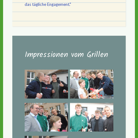
das tägliche Engagement."
Impressionen vom Grillen