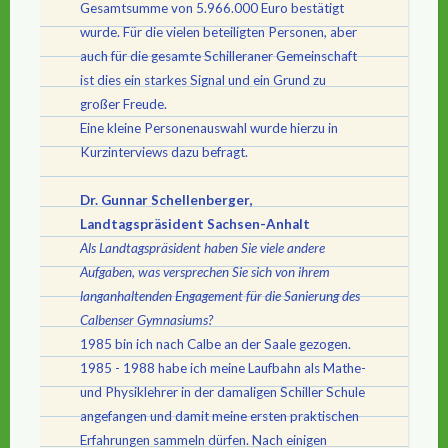
Gesamtsumme von 5.966.000 Euro bestätigt
wurde. Für die vielen beteiligten Personen, aber
auch für die gesamte Schilleraner Gemeinschaft
ist dies ein starkes Signal und ein Grund zu
großer Freude.
Eine kleine Personenauswahl wurde hierzu in
Kurzinterviews dazu befragt.
Dr. Gunnar Schellenberger,
Landtagspräsident Sachsen-Anhalt
Als Landtagspräsident haben Sie viele andere
Aufgaben, was versprechen Sie sich von ihrem
langanhaltenden Engagement für die Sanierung des
Calbenser Gymnasiums?
1985 bin ich nach Calbe an der Saale gezogen.
1985 - 1988 habe ich meine Laufbahn als Mathe-
und Physiklehrer in der damaligen Schiller Schule
angefangen und damit meine ersten praktischen
Erfahrungen sammeln dürfen. Nach einigen