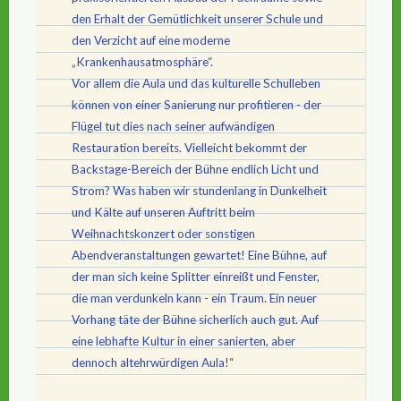
den Erhalt der Gemütlichkeit unserer Schule und
den Verzicht auf eine moderne
„Krankenhausatmosphäre“.
Vor allem die Aula und das kulturelle Schulleben
können von einer Sanierung nur profitieren - der
Flügel tut dies nach seiner aufwändigen
Restauration bereits. Vielleicht bekommt der
Backstage-Bereich der Bühne endlich Licht und
Strom? Was haben wir stundenlang in Dunkelheit
und Kälte auf unseren Auftritt beim
Weihnachtskonzert oder sonstigen
Abendveranstaltungen gewartet! Eine Bühne, auf
der man sich keine Splitter einreißt und Fenster,
die man verdunkeln kann - ein Traum. Ein neuer
Vorhang täte der Bühne sicherlich auch gut. Auf
eine lebhafte Kultur in einer sanierten, aber
dennoch altehrwürdigen Aula!“