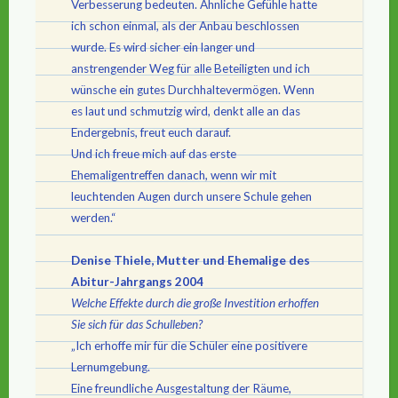
Verbesserung bedeuten. Ähnliche Gefühle hatte
ich schon einmal, als der Anbau beschlossen
wurde. Es wird sicher ein langer und
anstrengender Weg für alle Beteiligten und ich
wünsche ein gutes Durchhaltevermögen. Wenn
es laut und schmutzig wird, denkt alle an das
Endergebnis, freut euch darauf.
Und ich freue mich auf das erste
Ehemaligentreffen danach, wenn wir mit
leuchtenden Augen durch unsere Schule gehen
werden.“
Denise Thiele, Mutter und Ehemalige des
Abitur-Jahrgangs 2004
Welche Effekte durch die große Investition erhoffen
Sie sich für das Schulleben?
„Ich erhoffe mir für die Schüler eine positivere
Lernumgebung.
Eine freundliche Ausgestaltung der Räume,