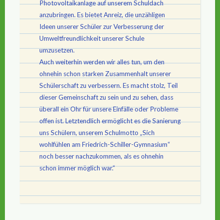
Photovoltaikanlage auf unserem Schuldach
anzubringen. Es bietet Anreiz, die unzähligen
Ideen unserer Schüler zur Verbesserung der
Umweltfreundlichkeit unserer Schule
umzusetzen.
Auch weiterhin werden wir alles tun, um den
ohnehin schon starken Zusammenhalt unserer
Schülerschaft zu verbessern. Es macht stolz, Teil
dieser Gemeinschaft zu sein und zu sehen, dass
überall ein Ohr für unsere Einfälle oder Probleme
offen ist. Letztendlich ermöglicht es die Sanierung
uns Schülern, unserem Schulmotto „Sich
wohlfühlen am Friedrich-Schiller-Gymnasium“
noch besser nachzukommen, als es ohnehin
schon immer möglich war.“