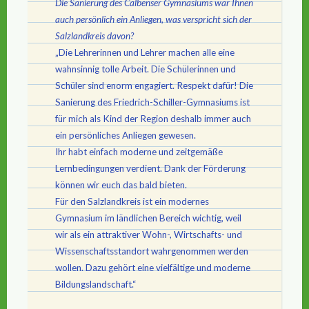
Die Sanierung des Calbenser Gymnasiums war Ihnen
auch persönlich ein Anliegen, was verspricht sich der
Salzlandkreis davon?
„Die Lehrerinnen und Lehrer machen alle eine
wahnsinnig tolle Arbeit. Die Schülerinnen und
Schüler sind enorm engagiert. Respekt dafür! Die
Sanierung des Friedrich-Schiller-Gymnasiums ist
für mich als Kind der Region deshalb immer auch
ein persönliches Anliegen gewesen.
Ihr habt einfach moderne und zeitgemäße
Lernbedingungen verdient. Dank der Förderung
können wir euch das bald bieten.
Für den Salzlandkreis ist ein modernes
Gymnasium im ländlichen Bereich wichtig, weil
wir als ein attraktiver Wohn-, Wirtschafts- und
Wissenschaftsstandort wahrgenommen werden
wollen. Dazu gehört eine vielfältige und moderne
Bildungslandschaft.“