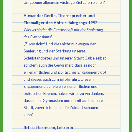
Umgebung allgemein wichtige Ziel zu erreichen.“
Alexander Berlin, Elternsprecher und
Ehemaliger des Abitur-Jahrgangs 1992
Was verbindet die Elternschaft mit der Sanierung
des Gymnasiums?
„Zuversicht! Und dies nicht nur wegen der
Sanierung und der Stärkung unseres
Schulstandortes und unserer Stadt Calbe selbst,
sondern auch die Gewissheit, dass es noch
ehrenamtliches und politisches Engagement gibt
und dieses auch zum Erfolg führt. Diesem
Engagement, auf vielen ehrenamtlichen und
politischen Ebenen, haben wir es zu verdanken,
dass unser Gymnasium und damit auch unsere
Stadt, zuversichtlich in die Zukunft schauen
kann.“
Britta Herrmann, Lehrerin