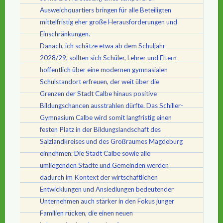
Ausweichquartiers bringen für alle Beteiligten
mittelfristig eher große Herausforderungen und
Einschränkungen.
Danach, ich schätze etwa ab dem Schuljahr
2028/29, sollten sich Schüler, Lehrer und Eltern
hoffentlich über eine modernen gymnasialen
Schulstandort erfreuen, der weit über die
Grenzen der Stadt Calbe hinaus positive
Bildungschancen ausstrahlen dürfte. Das Schiller-
Gymnasium Calbe wird somit langfristig einen
festen Platz in der Bildungslandschaft des
Salzlandkreises und des Großraumes Magdeburg
einnehmen. Die Stadt Calbe sowie alle
umliegenden Städte und Gemeinden werden
dadurch im Kontext der wirtschaftlichen
Entwicklungen und Ansiedlungen bedeutender
Unternehmen auch stärker in den Fokus junger
Familien rücken, die einen neuen