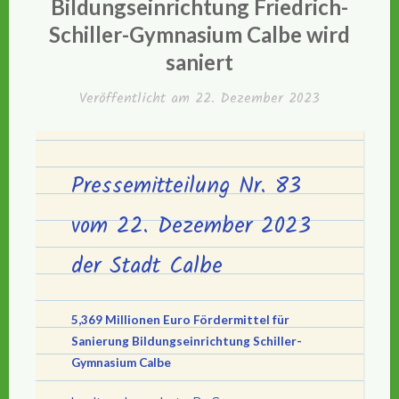
Bildungseinrichtung Friedrich-
Schiller-Gymnasium Calbe wird
saniert
Veröffentlicht am
22. Dezember 2023
Pressemitteilung Nr. 83
vom 22. Dezember 2023
der Stadt Calbe
5,369 Millionen Euro Fördermittel für
Sanierung Bildungseinrichtung Schiller-
Gymnasium Calbe