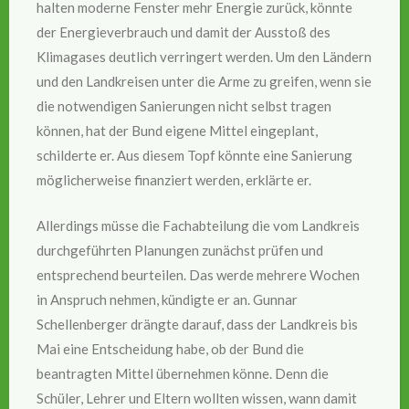
halten moderne Fenster mehr Energie zurück, könnte
der Energieverbrauch und damit der Ausstoß des
Klimagases deutlich verringert werden. Um den Ländern
und den Landkreisen unter die Arme zu greifen, wenn sie
die notwendigen Sanierungen nicht selbst tragen
können, hat der Bund eigene Mittel eingeplant,
schilderte er. Aus diesem Topf könnte eine Sanierung
möglicherweise finanziert werden, erklärte er.
Allerdings müsse die Fachabteilung die vom Landkreis
durchgeführten Planungen zunächst prüfen und
entsprechend beurteilen. Das werde mehrere Wochen
in Anspruch nehmen, kündigte er an. Gunnar
Schellenberger drängte darauf, dass der Landkreis bis
Mai eine Entscheidung habe, ob der Bund die
beantragten Mittel übernehmen könne. Denn die
Schüler, Lehrer und Eltern wollten wissen, wann damit