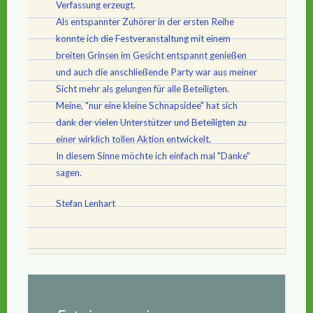
Verfassung erzeugt.
Als entspannter Zuhörer in der ersten Reihe
konnte ich die Festveranstaltung mit einem
breiten Grinsen im Gesicht entspannt genießen
und auch die anschließende Party war aus meiner
Sicht mehr als gelungen für alle Beteiligten.
Meine, "nur eine kleine Schnapsidee" hat sich
dank der vielen Unterstützer und Beteiligten zu
einer wirklich tollen Aktion entwickelt.
In diesem Sinne möchte ich einfach mal "Danke"
sagen.
Stefan Lenhart