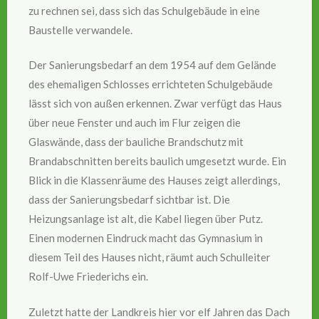
zu rechnen sei, dass sich das Schulgebäude in eine
Baustelle verwandele.
Der Sanierungsbedarf an dem 1954 auf dem Gelände
des ehemaligen Schlosses errichteten Schulgebäude
lässt sich von außen erkennen. Zwar verfügt das Haus
über neue Fenster und auch im Flur zeigen die
Glaswände, dass der bauliche Brandschutz mit
Brandabschnitten bereits baulich umgesetzt wurde. Ein
Blick in die Klassenräume des Hauses zeigt allerdings,
dass der Sanierungsbedarf sichtbar ist. Die
Heizungsanlage ist alt, die Kabel liegen über Putz.
Einen modernen Eindruck macht das Gymnasium in
diesem Teil des Hauses nicht, räumt auch Schulleiter
Rolf-Uwe Friederichs ein.
Zuletzt hatte der Landkreis hier vor elf Jahren das Dach