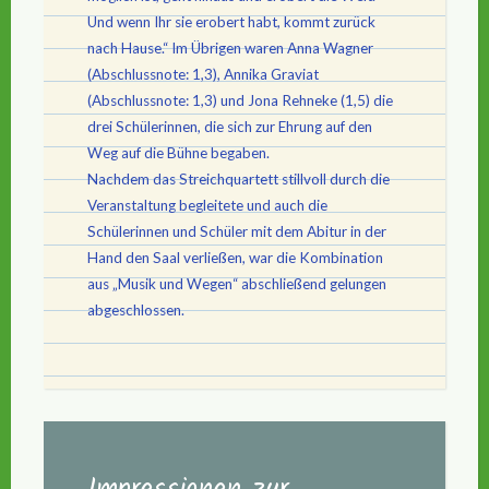
Und wenn Ihr sie erobert habt, kommt zurück
nach Hause.“ Im Übrigen waren Anna Wagner
(Abschlussnote: 1,3), Annika Graviat
(Abschlussnote: 1,3) und Jona Rehneke (1,5) die
drei Schülerinnen, die sich zur Ehrung auf den
Weg auf die Bühne begaben.
Nachdem das Streichquartett stillvoll durch die
Veranstaltung begleitete und auch die
Schülerinnen und Schüler mit dem Abitur in der
Hand den Saal verließen, war die Kombination
aus „Musik und Wegen“ abschließend gelungen
abgeschlossen.