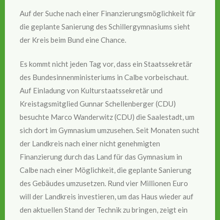
Auf der Suche nach einer Finanzierungsmöglichkeit für
die geplante Sanierung des Schillergymnasiums sieht
der Kreis beim Bund eine Chance.
Es kommt nicht jeden Tag vor, dass ein Staatssekretär
des Bundesinnenministeriums in Calbe vorbeischaut.
Auf Einladung von Kulturstaatssekretär und
Kreistagsmitglied Gunnar Schellenberger (CDU)
besuchte Marco Wanderwitz (CDU) die Saalestadt, um
sich dort im Gymnasium umzusehen. Seit Monaten sucht
der Landkreis nach einer nicht genehmigten
Finanzierung durch das Land für das Gymnasium in
Calbe nach einer Möglichkeit, die geplante Sanierung
des Gebäudes umzusetzen. Rund vier Millionen Euro
will der Landkreis investieren, um das Haus wieder auf
den aktuellen Stand der Technik zu bringen, zeigt ein