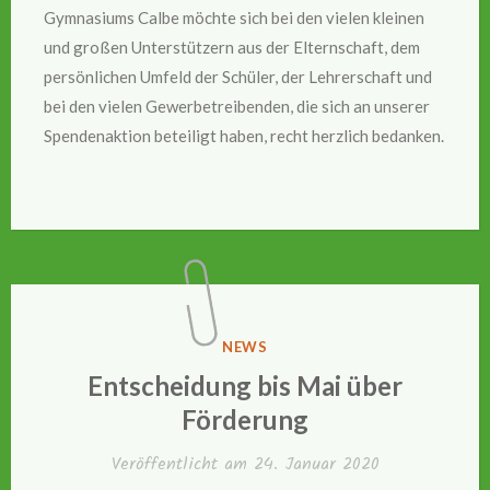
Gymnasiums Calbe möchte sich bei den vielen kleinen
und großen Unterstützern aus der Elternschaft, dem
persönlichen Umfeld der Schüler, der Lehrerschaft und
bei den vielen Gewerbetreibenden, die sich an unserer
Spendenaktion beteiligt haben, recht herzlich bedanken.
VERÖFFENTLICHT
NEWS
IN
Entscheidung bis Mai über
Förderung
Veröffentlicht am
24. Januar 2020