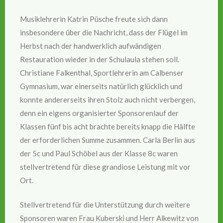
Musiklehrerin Katrin Püsche freute sich dann
insbesondere über die Nachricht, dass der Flügel im
Herbst nach der handwerklich aufwändigen
Restauration wieder in der Schulaula stehen soll.
Christiane Falkenthal, Sportlehrerin am Calbenser
Gymnasium, war einerseits natürlich glücklich und
konnte andererseits ihren Stolz auch nicht verbergen,
denn ein eigens organisierter Sponsorenlauf der
Klassen fünf bis acht brachte bereits knapp die Hälfte
der erforderlichen Summe zusammen. Carla Berlin aus
der 5c und Paul Schöbel aus der Klasse 8c waren
stellvertretend für diese grandiose Leistung mit vor
Ort.
Stellvertretend für die Unterstützung durch weitere
Sponsoren waren Frau Kuberski und Herr Alkewitz von