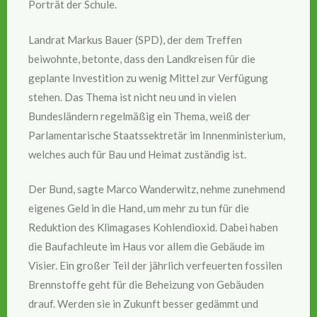
Porträt der Schule.
Landrat Markus Bauer (SPD), der dem Treffen
beiwohnte, betonte, dass den Landkreisen für die
geplante Investition zu wenig Mittel zur Verfügung
stehen. Das Thema ist nicht neu und in vielen
Bundesländern regelmäßig ein Thema, weiß der
Parlamentarische Staatssektretär im Innenministerium,
welches auch für Bau und Heimat zuständig ist.
Der Bund, sagte Marco Wanderwitz, nehme zunehmend
eigenes Geld in die Hand, um mehr zu tun für die
Reduktion des Klimagases Kohlendioxid. Dabei haben
die Baufachleute im Haus vor allem die Gebäude im
Visier. Ein großer Teil der jährlich verfeuerten fossilen
Brennstoffe geht für die Beheizung von Gebäuden
drauf. Werden sie in Zukunft besser gedämmt und