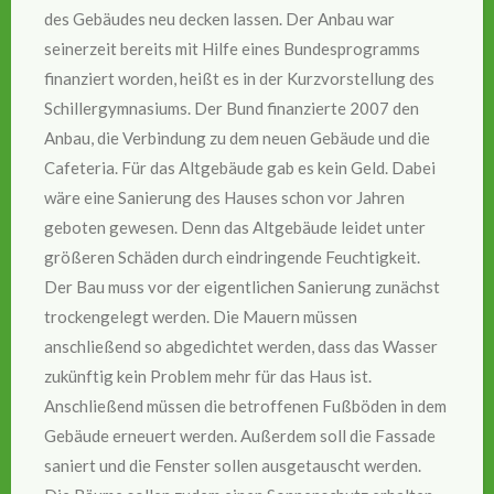
des Gebäudes neu decken lassen. Der Anbau war
seinerzeit bereits mit Hilfe eines Bundesprogramms
finanziert worden, heißt es in der Kurzvorstellung des
Schillergymnasiums. Der Bund finanzierte 2007 den
Anbau, die Verbindung zu dem neuen Gebäude und die
Cafeteria. Für das Altgebäude gab es kein Geld. Dabei
wäre eine Sanierung des Hauses schon vor Jahren
geboten gewesen. Denn das Altgebäude leidet unter
größeren Schäden durch eindringende Feuchtigkeit.
Der Bau muss vor der eigentlichen Sanierung zunächst
trockengelegt werden. Die Mauern müssen
anschließend so abgedichtet werden, dass das Wasser
zukünftig kein Problem mehr für das Haus ist.
Anschließend müssen die betroffenen Fußböden in dem
Gebäude erneuert werden. Außerdem soll die Fassade
saniert und die Fenster sollen ausgetauscht werden.