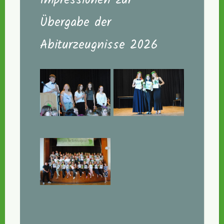
Impressionen zur
Übergabe der
Abiturzeugnisse 2026