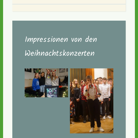
Impressionen von den
Weihnachtskonzerten