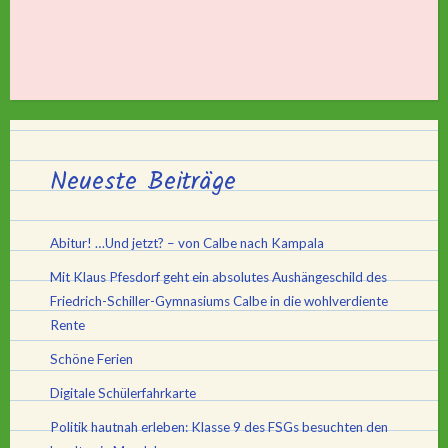
Neueste Beiträge
Abitur! …Und jetzt? – von Calbe nach Kampala
Mit Klaus Pfesdorf geht ein absolutes Aushängeschild des
Friedrich-Schiller-Gymnasiums Calbe in die wohlverdiente
Rente
Schöne Ferien
Digitale Schülerfahrkarte
Politik hautnah erleben: Klasse 9 des FSGs besuchten den