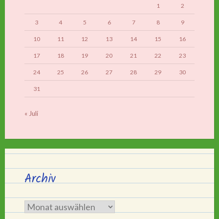
1
2
3
4
5
6
7
8
9
10
11
12
13
14
15
16
17
18
19
20
21
22
23
24
25
26
27
28
29
30
31
« Juli
Archiv
Archiv