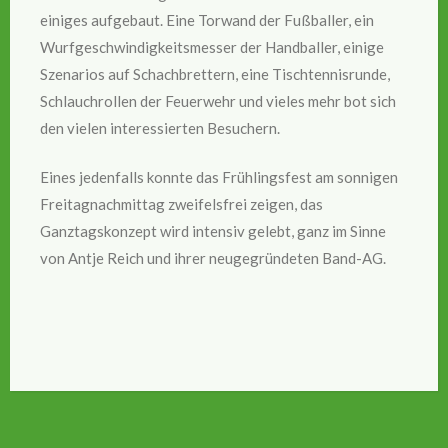
einiges aufgebaut. Eine Torwand der Fußballer, ein
Wurfgeschwindigkeitsmesser der Handballer, einige
Szenarios auf Schachbrettern, eine Tischtennisrunde,
Schlauchrollen der Feuerwehr und vieles mehr bot sich
den vielen interessierten Besuchern.
Eines jedenfalls konnte das Frühlingsfest am sonnigen
Freitagnachmittag zweifelsfrei zeigen, das
Ganztagskonzept wird intensiv gelebt, ganz im Sinne
von Antje Reich und ihrer neugegründeten Band-AG.