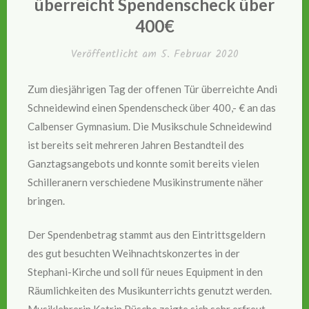
überreicht Spendenscheck über
400€
Veröffentlicht am
5. Februar 2020
Zum diesjährigen Tag der offenen Tür überreichte Andi
Schneidewind einen Spendenscheck über 400,- € an das
Calbenser Gymnasium. Die Musikschule Schneidewind
ist bereits seit mehreren Jahren Bestandteil des
Ganztagsangebots und konnte somit bereits vielen
Schilleranern verschiedene Musikinstrumente näher
bringen.
Der Spendenbetrag stammt aus den Eintrittsgeldern
des gut besuchten Weihnachtskonzertes in der
Stephani-Kirche und soll für neues Equipment in den
Räumlichkeiten des Musikunterrichts genutzt werden.