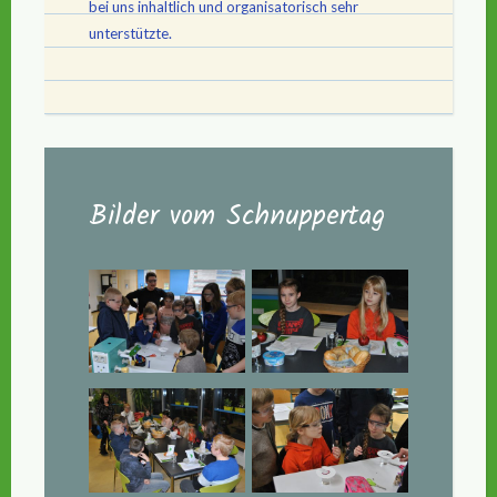
bei uns inhaltlich und organisatorisch sehr
unterstützte.
Bilder vom Schnuppertag