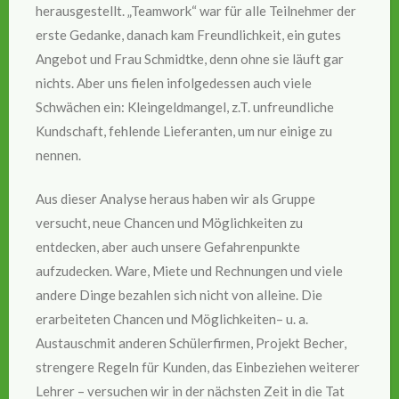
herausgestellt. „Teamwork“ war für alle Teilnehmer der
erste Gedanke, danach kam Freundlichkeit, ein gutes
Angebot und Frau Schmidtke, denn ohne sie läuft gar
nichts. Aber uns fielen infolgedessen auch viele
Schwächen ein: Kleingeldmangel, z.T. unfreundliche
Kundschaft, fehlende Lieferanten, um nur einige zu
nennen.
Aus dieser Analyse heraus haben wir als Gruppe
versucht, neue Chancen und Möglichkeiten zu
entdecken, aber auch unsere Gefahrenpunkte
aufzudecken. Ware, Miete und Rechnungen und viele
andere Dinge bezahlen sich nicht von alleine. Die
erarbeiteten Chancen und Möglichkeiten– u. a.
Austauschmit anderen Schülerfirmen, Projekt Becher,
strengere Regeln für Kunden, das Einbeziehen weiterer
Lehrer – versuchen wir in der nächsten Zeit in die Tat