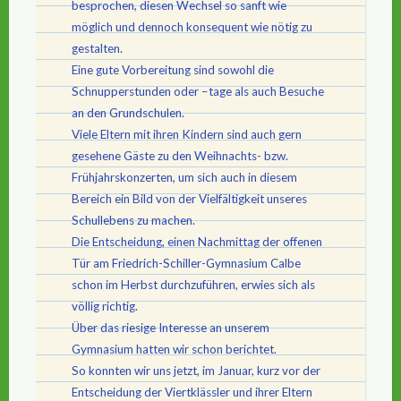
besprochen, diesen Wechsel so sanft wie
möglich und dennoch konsequent wie nötig zu
gestalten.
Eine gute Vorbereitung sind sowohl die
Schnupperstunden oder –tage als auch Besuche
an den Grundschulen.
Viele Eltern mit ihren Kindern sind auch gern
gesehene Gäste zu den Weihnachts- bzw.
Frühjahrskonzerten, um sich auch in diesem
Bereich ein Bild von der Vielfältigkeit unseres
Schullebens zu machen.
Die Entscheidung, einen Nachmittag der offenen
Tür am Friedrich-Schiller-Gymnasium Calbe
schon im Herbst durchzuführen, erwies sich als
völlig richtig.
Über das riesige Interesse an unserem
Gymnasium hatten wir schon berichtet.
So konnten wir uns jetzt, im Januar, kurz vor der
Entscheidung der Viertklässler und ihrer Eltern