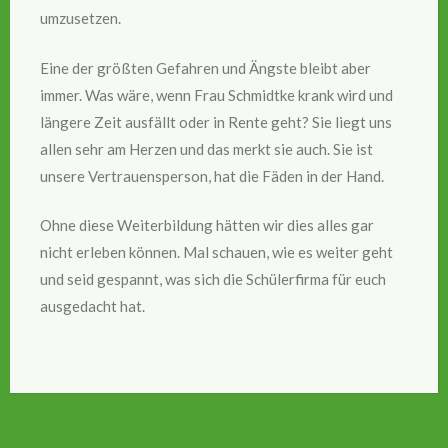
umzusetzen.
Eine der größten Gefahren und Ängste bleibt aber
immer. Was wäre, wenn Frau Schmidtke krank wird und
längere Zeit ausfällt oder in Rente geht? Sie liegt uns
allen sehr am Herzen und das merkt sie auch. Sie ist
unsere Vertrauensperson, hat die Fäden in der Hand.
Ohne diese Weiterbildung hätten wir dies alles gar
nicht erleben können. Mal schauen, wie es weiter geht
und seid gespannt, was sich die Schülerfirma für euch
ausgedacht hat.