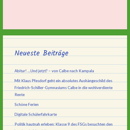
Neueste Beiträge
Abitur! …Und jetzt? – von Calbe nach Kampala
Mit Klaus Pfesdorf geht ein absolutes Aushängeschild des
Friedrich-Schiller-Gymnasiums Calbe in die wohlverdiente
Rente
Schöne Ferien
Digitale Schülerfahrkarte
Politik hautnah erleben: Klasse 9 des FSGs besuchten den