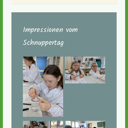
Impressionen vom
Schnuppertag