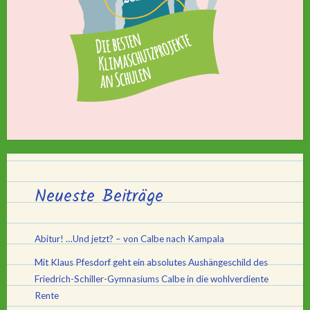
Neueste Beiträge
Abitur! …Und jetzt? – von Calbe nach Kampala
Mit Klaus Pfesdorf geht ein absolutes Aushängeschild des
Friedrich-Schiller-Gymnasiums Calbe in die wohlverdiente
Rente