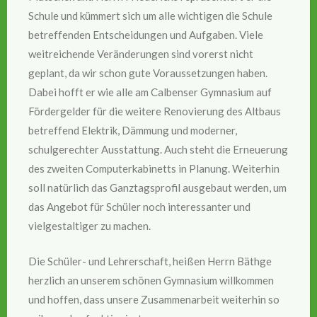
Schule und kümmert sich um alle wichtigen die Schule
betreffenden Entscheidungen und Aufgaben. Viele
weitreichende Veränderungen sind vorerst nicht
geplant, da wir schon gute Voraussetzungen haben.
Dabei hofft er wie alle am Calbenser Gymnasium auf
Fördergelder für die weitere Renovierung des Altbaus
betreffend Elektrik, Dämmung und moderner,
schulgerechter Ausstattung. Auch steht die Erneuerung
des zweiten Computerkabinetts in Planung. Weiterhin
soll natürlich das Ganztagsprofil ausgebaut werden, um
das Angebot für Schüler noch interessanter und
vielgestaltiger zu machen.
Die Schüler- und Lehrerschaft, heißen Herrn Bäthge
herzlich an unserem schönen Gymnasium willkommen
und hoffen, dass unsere Zusammenarbeit weiterhin so