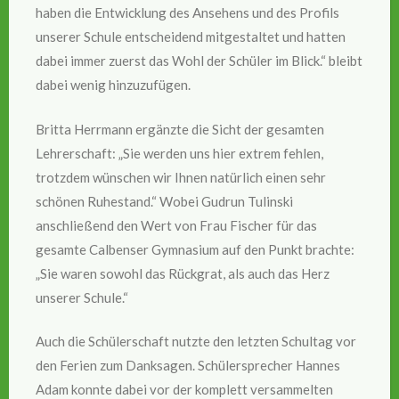
haben die Entwicklung des Ansehens und des Profils
unserer Schule entscheidend mitgestaltet und hatten
dabei immer zuerst das Wohl der Schüler im Blick.“ bleibt
dabei wenig hinzuzufügen.
Britta Herrmann ergänzte die Sicht der gesamten
Lehrerschaft: „Sie werden uns hier extrem fehlen,
trotzdem wünschen wir Ihnen natürlich einen sehr
schönen Ruhestand.“ Wobei Gudrun Tulinski
anschließend den Wert von Frau Fischer für das
gesamte Calbenser Gymnasium auf den Punkt brachte:
„Sie waren sowohl das Rückgrat, als auch das Herz
unserer Schule.“
Auch die Schülerschaft nutzte den letzten Schultag vor
den Ferien zum Danksagen. Schülersprecher Hannes
Adam konnte dabei vor der komplett versammelten