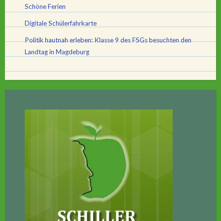
Schöne Ferien
Digitale Schülerfahrkarte
Politik hautnah erleben: Klasse 9 des FSGs besuchten den
Landtag in Magdeburg