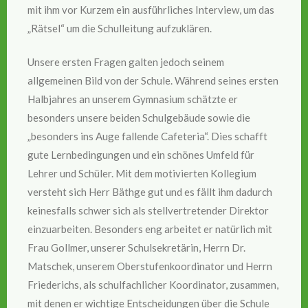
mit ihm vor Kurzem ein ausführliches Interview, um das
„Rätsel“ um die Schulleitung aufzuklären.
Unsere ersten Fragen galten jedoch seinem
allgemeinen Bild von der Schule. Während seines ersten
Halbjahres an unserem Gymnasium schätzte er
besonders unsere beiden Schulgebäude sowie die
„besonders ins Auge fallende Cafeteria“. Dies schafft
gute Lernbedingungen und ein schönes Umfeld für
Lehrer und Schüler. Mit dem motivierten Kollegium
versteht sich Herr Bäthge gut und es fällt ihm dadurch
keinesfalls schwer sich als stellvertretender Direktor
einzuarbeiten. Besonders eng arbeitet er natürlich mit
Frau Gollmer, unserer Schulsekretärin, Herrn Dr.
Matschek, unserem Oberstufenkoordinator und Herrn
Friederichs, als schulfachlicher Koordinator, zusammen,
mit denen er wichtige Entscheidungen über die Schule