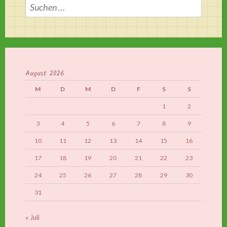
Suchen
nach:
August 2026
M
D
M
D
F
S
S
1
2
3
4
5
6
7
8
9
10
11
12
13
14
15
16
17
18
19
20
21
22
23
24
25
26
27
28
29
30
31
« Juli