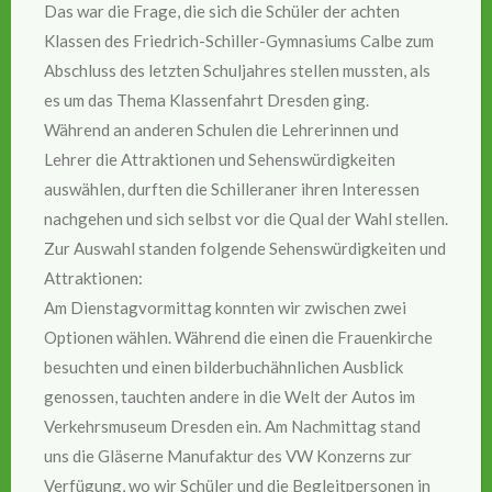
Das war die Frage, die sich die Schüler der achten
Klassen des Friedrich-Schiller-Gymnasiums Calbe zum
Abschluss des letzten Schuljahres stellen mussten, als
es um das Thema Klassenfahrt Dresden ging.
Während an anderen Schulen die Lehrerinnen und
Lehrer die Attraktionen und Sehenswürdigkeiten
auswählen, durften die Schilleraner ihren Interessen
nachgehen und sich selbst vor die Qual der Wahl stellen.
Zur Auswahl standen folgende Sehenswürdigkeiten und
Attraktionen:
Am Dienstagvormittag konnten wir zwischen zwei
Optionen wählen. Während die einen die Frauenkirche
besuchten und einen bilderbuchähnlichen Ausblick
genossen, tauchten andere in die Welt der Autos im
Verkehrsmuseum Dresden ein. Am Nachmittag stand
uns die Gläserne Manufaktur des VW Konzerns zur
Verfügung, wo wir Schüler und die Begleitpersonen in