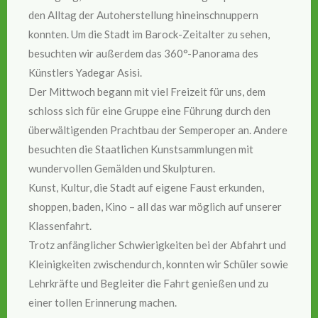
den Alltag der Autoherstellung hineinschnuppern
konnten. Um die Stadt im Barock-Zeitalter zu sehen,
besuchten wir außerdem das 360°-Panorama des
Künstlers Yadegar Asisi.
Der Mittwoch begann mit viel Freizeit für uns, dem
schloss sich für eine Gruppe eine Führung durch den
überwältigenden Prachtbau der Semperoper an. Andere
besuchten die Staatlichen Kunstsammlungen mit
wundervollen Gemälden und Skulpturen.
Kunst, Kultur, die Stadt auf eigene Faust erkunden,
shoppen, baden, Kino – all das war möglich auf unserer
Klassenfahrt.
Trotz anfänglicher Schwierigkeiten bei der Abfahrt und
Kleinigkeiten zwischendurch, konnten wir Schüler sowie
Lehrkräfte und Begleiter die Fahrt genießen und zu
einer tollen Erinnerung machen.