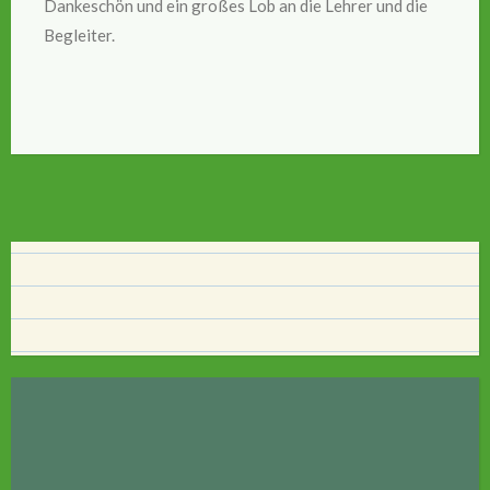
Dankeschön und ein großes Lob an die Lehrer und die
Begleiter.