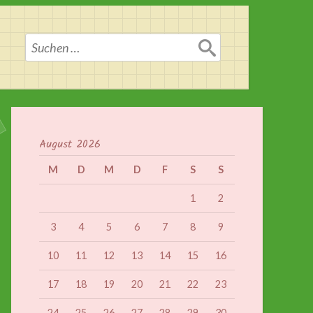
Suchen
nach:
August 2026
M
D
M
D
F
S
S
1
2
3
4
5
6
7
8
9
10
11
12
13
14
15
16
17
18
19
20
21
22
23
24
25
26
27
28
29
30