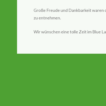
Große Freude und Dankbarkeit waren d
zu entnehmen.
Wir wünschen eine tolle Zeit im Blue L