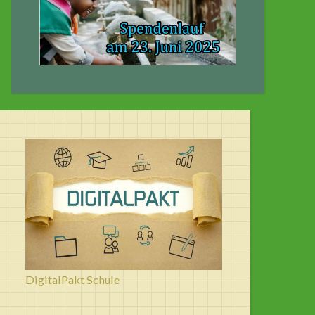
DigitalPakt Schule