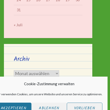
31
« Juli
Archiv
Archiv
Cookie-Zustimmung verwalten
r verwenden Cookies, um unsere Website und unseren Service zu optimieren.
AKZEPTIEREN
ABLEHNEN
VORLIEBEN