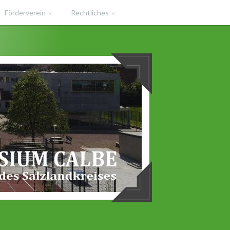
Förderverein
Rechtliches