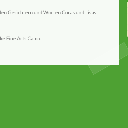
en Gesichtern und Worten Coras und Lisas
ake Fine Arts Camp.