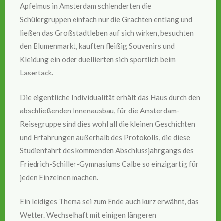
Apfelmus in Amsterdam schlenderten die
Schülergruppen einfach nur die Grachten entlang und
ließen das Großstadtleben auf sich wirken, besuchten
den Blumenmarkt, kauften fleißig Souvenirs und
Kleidung ein oder duellierten sich sportlich beim
Lasertack.
Die eigentliche Individualität erhält das Haus durch den
abschließenden Innenausbau, für die Amsterdam-
Reisegruppe sind dies wohl all die kleinen Geschichten
und Erfahrungen außerhalb des Protokolls, die diese
Studienfahrt des kommenden Abschlussjahrgangs des
Friedrich-Schiller-Gymnasiums Calbe so einzigartig für
jeden Einzelnen machen.
Ein leidiges Thema sei zum Ende auch kurz erwähnt, das
Wetter. Wechselhaft mit einigen längeren