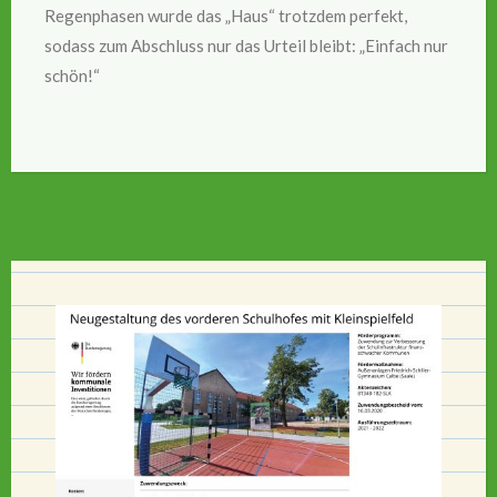
Regenphasen wurde das „Haus“ trotzdem perfekt,
sodass zum Abschluss nur das Urteil bleibt: „Einfach nur
schön!“