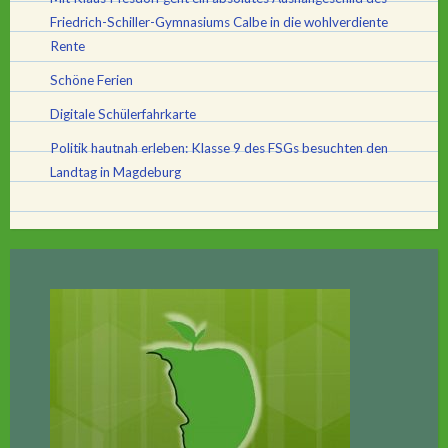
Friedrich-Schiller-Gymnasiums Calbe in die wohlverdiente
Rente
Schöne Ferien
Digitale Schülerfahrkarte
Politik hautnah erleben: Klasse 9 des FSGs besuchten den
Landtag in Magdeburg