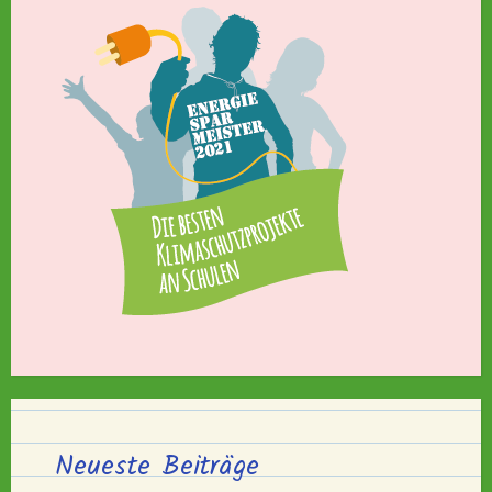
Neueste Beiträge