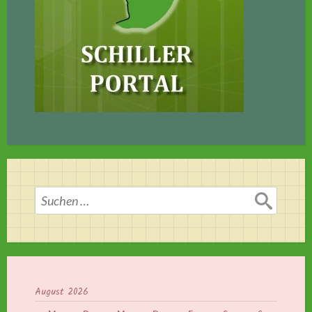
Suchen
nach:
August 2026