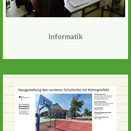
Informatik