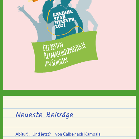
Neueste Beiträge
Abitur! …Und jetzt? – von Calbe nach Kampala