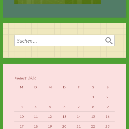
Suchen
nach:
August 2026
M
D
M
D
F
S
S
1
2
3
4
5
6
7
8
9
10
11
12
13
14
15
16
17
18
19
20
21
22
23