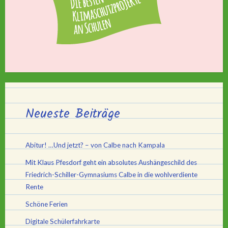
Neueste Beiträge
Abitur! …Und jetzt? – von Calbe nach Kampala
Mit Klaus Pfesdorf geht ein absolutes Aushängeschild des
Friedrich-Schiller-Gymnasiums Calbe in die wohlverdiente
Rente
Schöne Ferien
Digitale Schülerfahrkarte