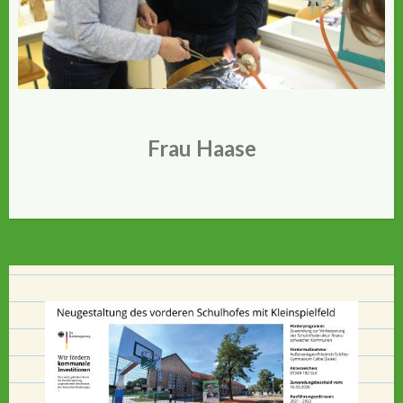
Frau Haase