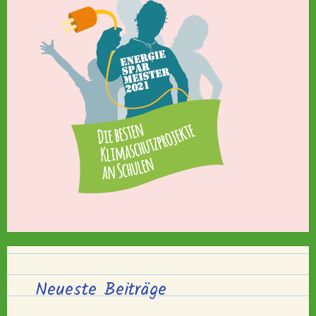
Neueste Beiträge