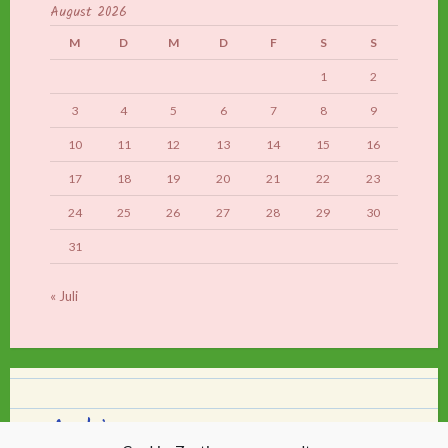
August 2026
M
D
M
D
F
S
S
1
2
3
4
5
6
7
8
9
10
11
12
13
14
15
16
17
18
19
20
21
22
23
24
25
26
27
28
29
30
31
« Juli
Archiv