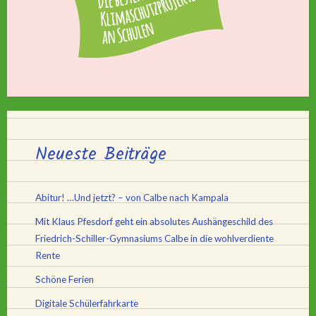
Neueste Beiträge
Abitur! …Und jetzt? – von Calbe nach Kampala
Mit Klaus Pfesdorf geht ein absolutes Aushängeschild des
Friedrich-Schiller-Gymnasiums Calbe in die wohlverdiente
Rente
Schöne Ferien
Digitale Schülerfahrkarte