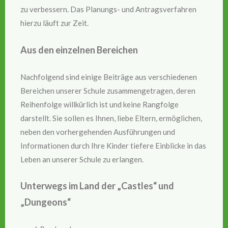
zu verbessern. Das Planungs- und Antragsverfahren
hierzu läuft zur Zeit.
Aus den einzelnen Bereichen
Nachfolgend sind einige Beiträge aus verschiedenen
Bereichen unserer Schule zusammengetragen, deren
Reihenfolge willkürlich ist und keine Rangfolge
darstellt. Sie sollen es Ihnen, liebe Eltern, ermöglichen,
neben den vorhergehenden Ausführungen und
Informationen durch Ihre Kinder tiefere Einblicke in das
Leben an unserer Schule zu erlangen.
Unterwegs im Land der „Castles“ und
„Dungeons“