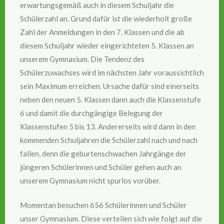
erwartungsgemäß auch in diesem Schuljahr die
Schülerzahl an. Grund dafür ist die wiederholt große
Zahl der Anmeldungen in den 7. Klassen und die ab
diesem Schuljahr wieder eingerichteten 5. Klassen an
unserem Gymnasium. Die Tendenz des
Schülerzuwachses wird im nächsten Jahr voraussichtlich
sein Maximum erreichen. Ursache dafür sind einerseits
neben den neuen 5. Klassen dann auch die Klassenstufe
6 und damit die durchgängige Belegung der
Klassenstufen 5 bis 13. Andererseits wird dann in den
kommenden Schuljahren die Schülerzahl nach und nach
fallen, denn die geburtenschwachen Jahrgänge der
jüngeren Schülerinnen und Schüler gehen auch an
unserem Gymnasium nicht spurlos vorüber.
Momentan besuchen 656 Schülerinnen und Schüler
unser Gymnasium. Diese verteilen sich wie folgt auf die