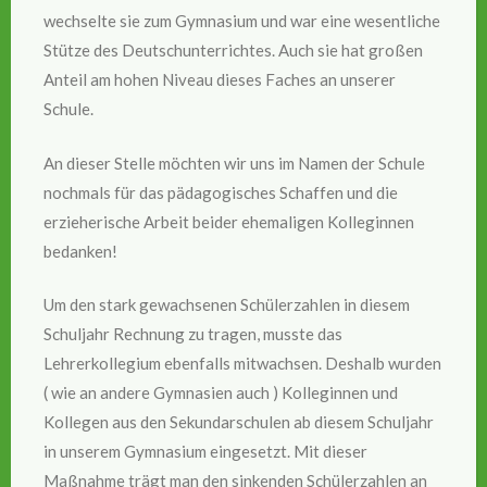
wechselte sie zum Gymnasium und war eine wesentliche
Stütze des Deutschunterrichtes. Auch sie hat großen
Anteil am hohen Niveau dieses Faches an unserer
Schule.
An dieser Stelle möchten wir uns im Namen der Schule
nochmals für das pädagogisches Schaffen und die
erzieherische Arbeit beider ehemaligen Kolleginnen
bedanken!
Um den stark gewachsenen Schülerzahlen in diesem
Schuljahr Rechnung zu tragen, musste das
Lehrerkollegium ebenfalls mitwachsen. Deshalb wurden
( wie an andere Gymnasien auch ) Kolleginnen und
Kollegen aus den Sekundarschulen ab diesem Schuljahr
in unserem Gymnasium eingesetzt. Mit dieser
Maßnahme trägt man den sinkenden Schülerzahlen an