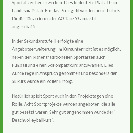
Sportabzeichen erwerben. Dies bedeutete Platz 10 im
Landesmaßstab. Für das Preisgeld wurden neue Trikots
für die Tänzerinnen der AG Tanz/Gymnastik
angeschafft.
In der Sekundarstufe II erfolgte eine
Angebotserweiterung. Im Kursunterricht ist es möglich,
neben den bisher traditionellen Sportarten auch
Fußball und einen Skikompaktkurs anzuwählen. Dies
wurde rege in Anspruch genommen und besonders der
Skikurs wurde ein voller Erfolg.
Natürlich spielt Sport auch in den Projekttagen eine
Rolle. Acht Sportprojekte wurden angeboten, die alle
gut besetzt waren. Sehr gut angenommen wurde der“
Beachvolleyballkurs“.