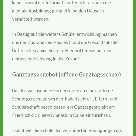
kann sowohl der Informatikunterricht als auch die
mediale Ausbildung parallel in beiden Häusern
vermittelt werden.
In Bezug auf die weitere Schülerentwicklung machen
uns der Zustand des Hauses II und die Gesamtzahl der
Unterrichtsräume Sorgen. Hier hoffen wir auf eine
umfassende Lösung in der Zukunft.
Ganztagsangebot (offene Ganztagsschule)
Um den wachsenden Forderungen an eine moderne
Schule gerecht zu werden, haben Lehrer-, Eltern- und
Schülerschaft beschlossen, ein Ganztagsprojekt am
Friedrich-Schiller-Gymnasium Calbe einzurichten.
Damit will die Schule den veränderten Bedingungen der