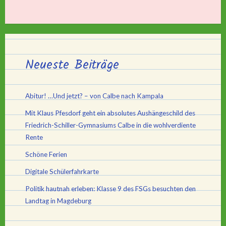
Neueste Beiträge
Abitur! …Und jetzt? – von Calbe nach Kampala
Mit Klaus Pfesdorf geht ein absolutes Aushängeschild des
Friedrich-Schiller-Gymnasiums Calbe in die wohlverdiente
Rente
Schöne Ferien
Digitale Schülerfahrkarte
Politik hautnah erleben: Klasse 9 des FSGs besuchten den
Landtag in Magdeburg