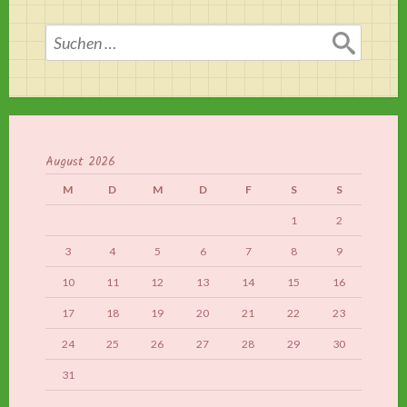
Suchen
nach:
August 2026
M
D
M
D
F
S
S
1
2
3
4
5
6
7
8
9
10
11
12
13
14
15
16
17
18
19
20
21
22
23
24
25
26
27
28
29
30
31